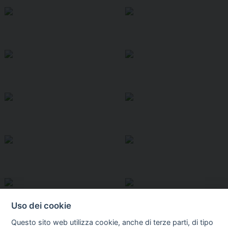
Uso dei cookie
Questo sito web utilizza cookie, anche di terze parti, di tipo