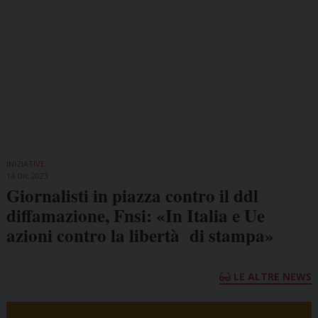
INIZIATIVE
14 Dic 2023
Giornalisti in piazza contro il ddl
diffamazione, Fnsi: «In Italia e Ue
azioni contro la libertà di stampa»
LE ALTRE NEWS