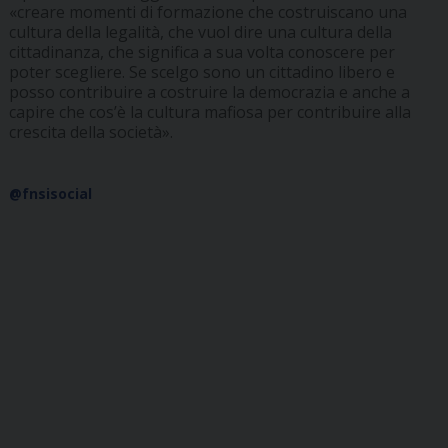
«creare momenti di formazione che costruiscano una
cultura della legalità, che vuol dire una cultura della
cittadinanza, che significa a sua volta conoscere per
poter scegliere. Se scelgo sono un cittadino libero e
posso contribuire a costruire la democrazia e anche a
capire che cos’è la cultura mafiosa per contribuire alla
crescita della società».
@fnsisocial