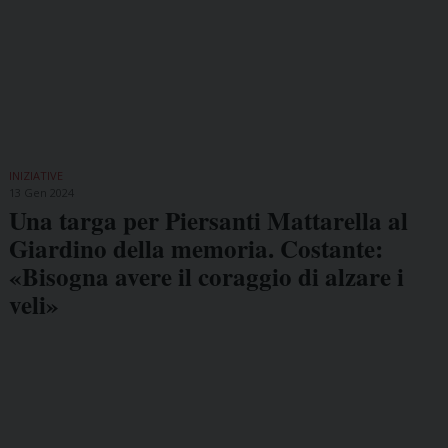
INIZIATIVE
13 Gen 2024
Una targa per Piersanti Mattarella al
Giardino della memoria. Costante:
«Bisogna avere il coraggio di alzare i
veli»