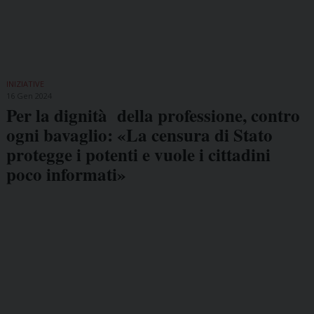
INIZIATIVE
16 Gen 2024
Per la dignità della professione, contro
ogni bavaglio: «La censura di Stato
protegge i potenti e vuole i cittadini
poco informati»