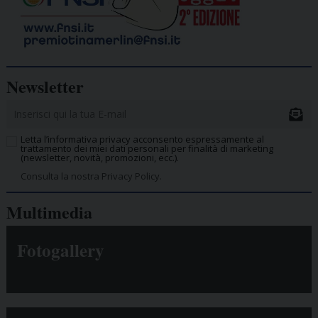
Newsletter
Letta l’informativa privacy acconsento espressamente al
trattamento dei miei dati personali per finalità di marketing
(newsletter, novità, promozioni, ecc.).
Consulta la nostra Privacy Policy.
Multimedia
Fotogallery