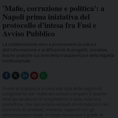
'Mafie, corruzione e politica': a
Napoli prima iniziativa del
protocollo d'intesa fra Fnsi e
Avviso Pubblico
La collaborazione mira a promuovere la cultura
dell'informazione e la diffusione di progetti, iniziative,
buone pratiche sui temi della trasparenza e della legalità
costituzionale.
Il voto di scambio è in cima alla lista delle ragioni di
scioglimento per mafia dei comuni campani. È quanto
emerge da decreti di scioglimento e dalle relazioni
prefettizie, che raccontano episodi di intimidazioni nei
confronti di candidati, minacce, rapporti con gli
amministratori locali, in modo da elevare il grado di