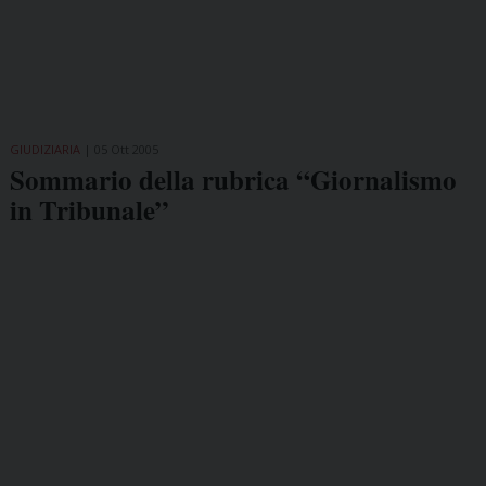
GIUDIZIARIA
05 Ott 2005
Sommario della rubrica “Giornalismo
in Tribunale”