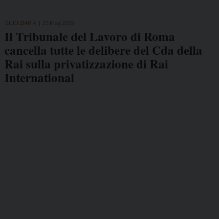
GIUDIZIARIA
25 Mag 2005
Il Tribunale del Lavoro di Roma
cancella tutte le delibere del Cda della
Rai sulla privatizzazione di Rai
International