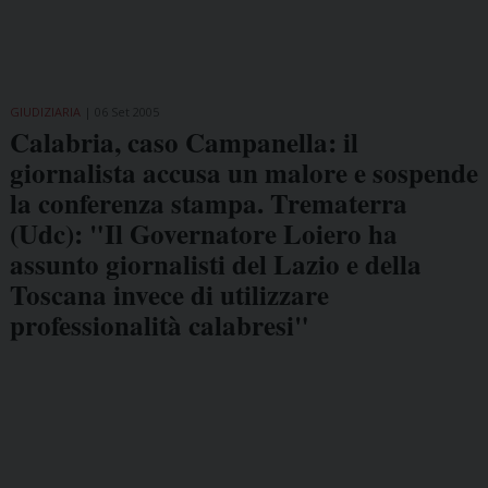
GIUDIZIARIA
06 Set 2005
Calabria, caso Campanella: il
giornalista accusa un malore e sospende
la conferenza stampa. Trematerra
(Udc): "Il Governatore Loiero ha
assunto giornalisti del Lazio e della
Toscana invece di utilizzare
professionalità calabresi"