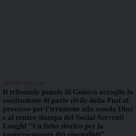
GIUDIZIARIA
05 Lug 2005
Il tribunale penale di Genova accoglie la
costituzione di parte civile della Fnsi al
processo per l'irruzione alla scuola Diaz
e al centro stampa del Social Serventi
Longhi "Un fatto storico per la
rappresentanza dei giornalisti"