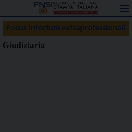
Giudiziaria