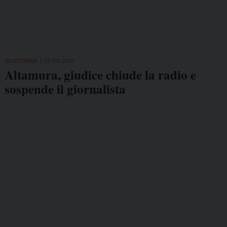
GIUDIZIARIA
03 Ott 2005
Altamura, giudice chiude la radio e
sospende il giornalista