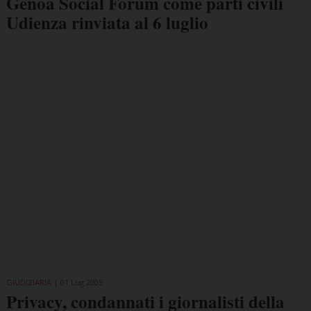
Genoa Social Forum come parti civili
Udienza rinviata al 6 luglio
GIUDIZIARIA
01 Lug 2005
Privacy, condannati i giornalisti della