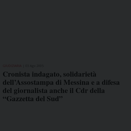
GIUDIZIARIA
03 Ago 2005
Cronista indagato, solidarietà
dell’Assostampa di Messina e a difesa
del giornalista anche il Cdr della
“Gazzetta del Sud”