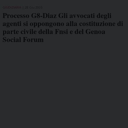
GIUDIZIARIA
28 Giu 2005
Processo G8-Diaz Gli avvocati degli
agenti si oppongono alla costituzione di
parte civile della Fnsi e del Genoa
Social Forum