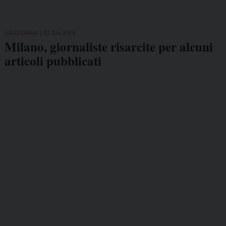
GIUDIZIARIA
02 Giu 2005
Milano, giornaliste risarcite per alcuni
articoli pubblicati