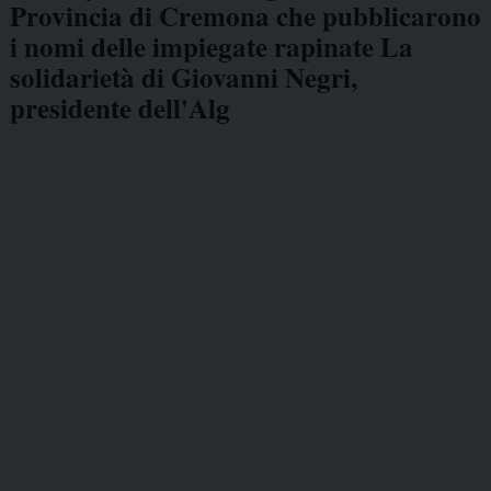
Provincia di Cremona che pubblicarono
i nomi delle impiegate rapinate La
solidarietà di Giovanni Negri,
presidente dell'Alg