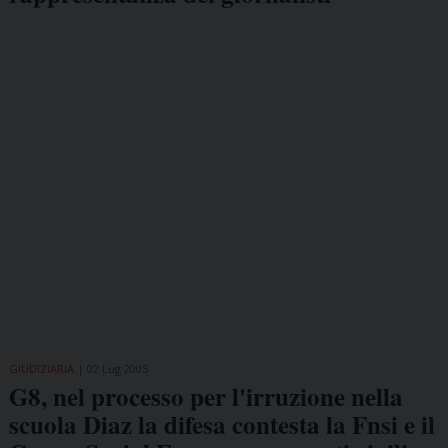
GIUDIZIARIA
02 Lug 2005
G8, nel processo per l'irruzione nella
scuola Diaz la difesa contesta la Fnsi e il