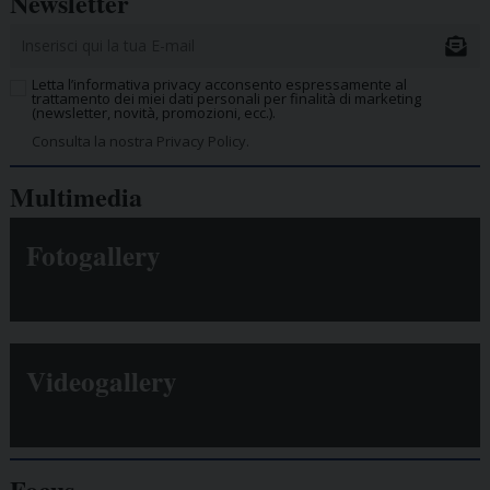
Newsletter
Letta l’informativa privacy acconsento espressamente al
trattamento dei miei dati personali per finalità di marketing
(newsletter, novità, promozioni, ecc.).
Consulta la nostra Privacy Policy.
Multimedia
Fotogallery
Videogallery
Focus