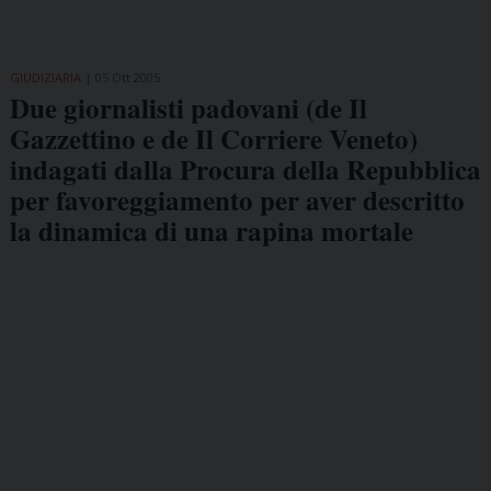
GIUDIZIARIA
05 Ott 2005
Due giornalisti padovani (de Il
Gazzettino e de Il Corriere Veneto)
indagati dalla Procura della Repubblica
per favoreggiamento per aver descritto
la dinamica di una rapina mortale