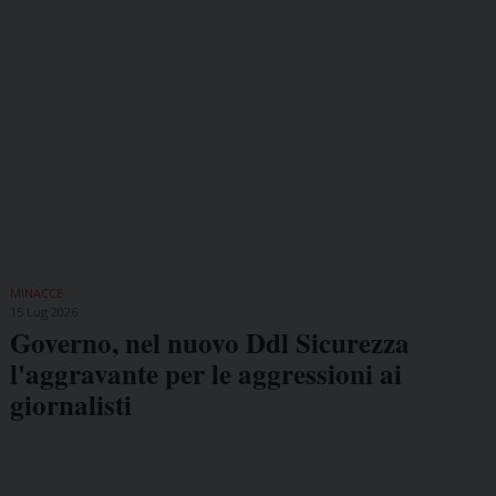
MINACCE
15 Lug 2026
Governo, nel nuovo Ddl Sicurezza
l'aggravante per le aggressioni ai
giornalisti