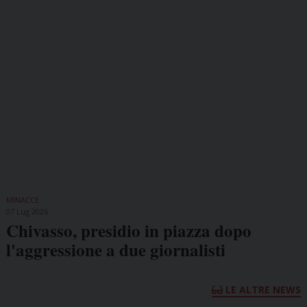
MINACCE
07 Lug 2026
Chivasso, presidio in piazza dopo
l'aggressione a due giornalisti
LE ALTRE NEWS