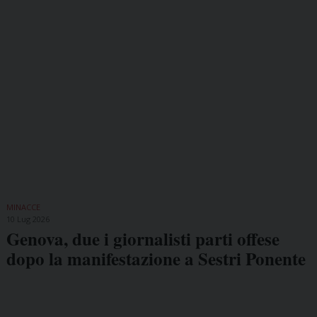
MINACCE
10 Lug 2026
Genova, due i giornalisti parti offese
dopo la manifestazione a Sestri Ponente