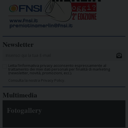
Newsletter
Letta l’informativa privacy acconsento espressamente al
trattamento dei miei dati personali per finalità di marketing
(newsletter, novità, promozioni, ecc.).
Consulta la nostra Privacy Policy.
Multimedia
Fotogallery