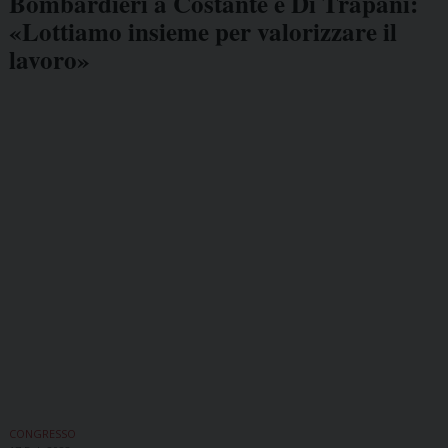
Bombardieri a Costante e Di Trapani:
«Lottiamo insieme per valorizzare il
lavoro»
CONGRESSO