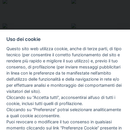
Uso dei cookie
Questo sito web utilizza cookie, anche di terze parti, di tipo
tecnico (per consentire il corretto funzionamento del sito e
rendere più rapido e migliore il suo utilizzo) e, previo il tuo
consenso, di profilazione (per inviare messaggi pubblicitari
in linea con le preferenze da te manifestate nell’ambito
I libri
dell’utilizzo delle funzionalità e della navigazione in rete e/o
Vedi tutti
per effettuare analisi e monitoraggio dei comportamenti dei
visitatori del sito).
FASCISTISSIMA
Cliccando su “Accetta tutti”, acconsentirai all’uso di tutti i
cookie, inclusi tutti quelli di profilazione.
Cliccando su “Preferenze” potrai selezionare analiticamente
a quali cookie acconsentire.
Puoi revocare o modificare il tuo consenso in qualsiasi
momento cliccando sul link “Preferenze Cookie” presente in