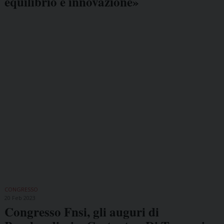
equilibrio e innovazione»
CONGRESSO
20 Feb 2023
Congresso Fnsi, gli auguri di