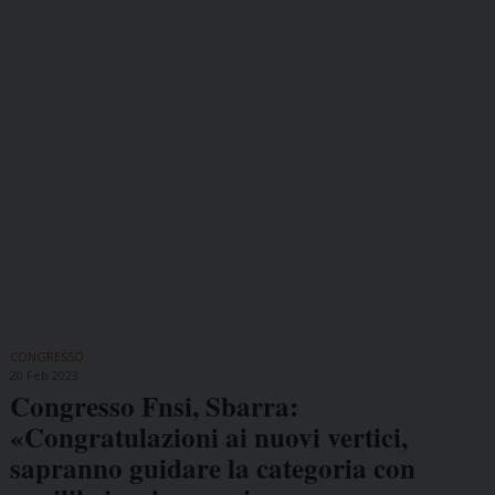
CONGRESSO
20 Feb 2023
Congresso Fnsi, Sbarra:
«Congratulazioni ai nuovi vertici,
sapranno guidare la categoria con