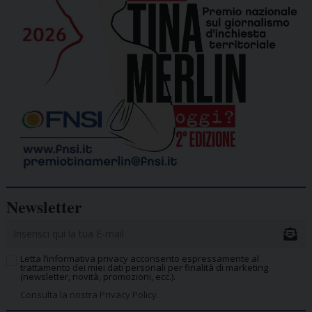
Newsletter
Letta l’informativa privacy acconsento espressamente al
trattamento dei miei dati personali per finalità di marketing
(newsletter, novità, promozioni, ecc.).
Consulta la nostra Privacy Policy.