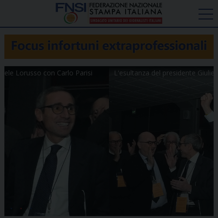
L'esultanza del presidente Giulietti