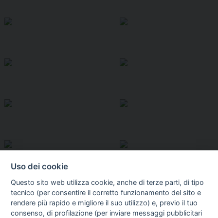
Uso dei cookie
Questo sito web utilizza cookie, anche di terze parti, di tipo
tecnico (per consentire il corretto funzionamento del sito e
rendere più rapido e migliore il suo utilizzo) e, previo il tuo
consenso, di profilazione (per inviare messaggi pubblicitari