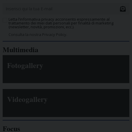
Letta l’informativa privacy acconsento espressamente al
trattamento dei miei dati personali per finalità di marketing
(newsletter, novità, promozioni, ecc.).
Consulta la nostra Privacy Policy.
Multimedia
Fotogallery
Videogallery
Focus