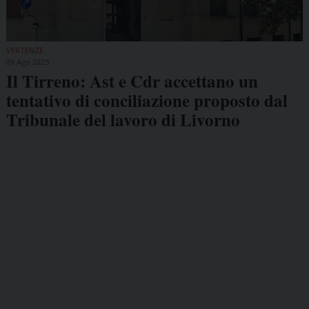
VERTENZE
09 Ago 2025
Il Tirreno: Ast e Cdr accettano un
tentativo di conciliazione proposto dal
Tribunale del lavoro di Livorno