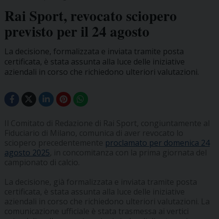
Rai Sport, revocato sciopero
previsto per il 24 agosto
La decisione, formalizzata e inviata tramite posta
certificata, è stata assunta alla luce delle iniziative
aziendali in corso che richiedono ulteriori valutazioni.
Il Comitato di Redazione di Rai Sport, congiuntamente al
Fiduciario di Milano, comunica di aver revocato lo
sciopero precedentemente
proclamato per domenica 24
agosto 2025
, in concomitanza con la prima giornata del
campionato di calcio.
La decisione, già formalizzata e inviata tramite posta
certificata, è stata assunta alla luce delle iniziative
aziendali in corso che richiedono ulteriori valutazioni. La
comunicazione ufficiale è stata trasmessa ai vertici