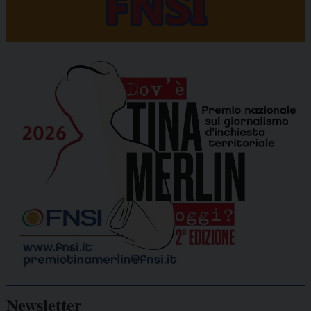
Newsletter