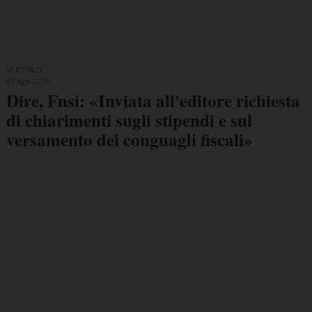
VERTENZE
09 Ago 2025
Dire, Fnsi: «Inviata all'editore richiesta
di chiarimenti sugli stipendi e sul
versamento dei conguagli fiscali»