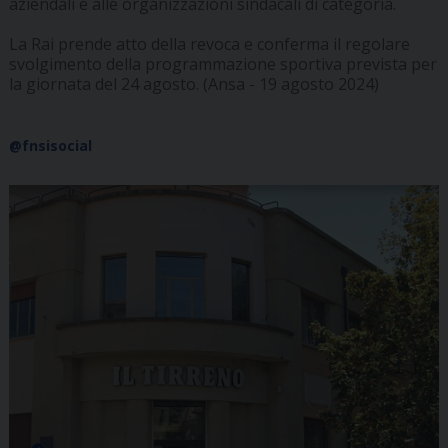
aziendali e alle organizzazioni sindacali di categoria.
La Rai prende atto della revoca e conferma il regolare
svolgimento della programmazione sportiva prevista per
la giornata del 24 agosto. (Ansa - 19 agosto 2024)
@fnsisocial