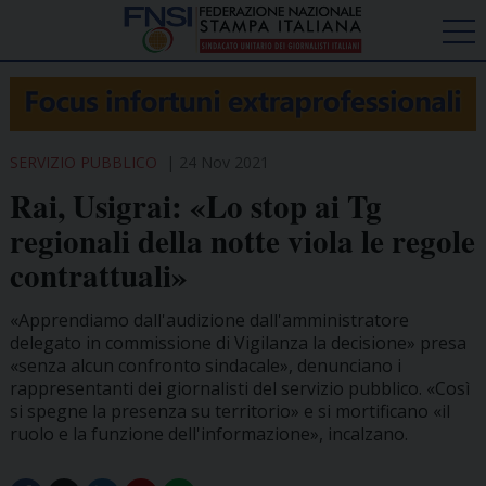
SERVIZIO PUBBLICO
24 Nov 2021
Rai, Usigrai: «Lo stop ai Tg
regionali della notte viola le regole
contrattuali»
«Apprendiamo dall'audizione dall'amministratore
delegato in commissione di Vigilanza la decisione» presa
«senza alcun confronto sindacale», denunciano i
rappresentanti dei giornalisti del servizio pubblico. «Così
si spegne la presenza su territorio» e si mortificano «il
ruolo e la funzione dell'informazione», incalzano.