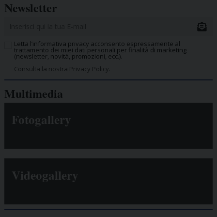
Newsletter
Letta l’informativa privacy acconsento espressamente al
trattamento dei miei dati personali per finalità di marketing
(newsletter, novità, promozioni, ecc.).
Consulta la nostra Privacy Policy.
Multimedia
Fotogallery
Videogallery