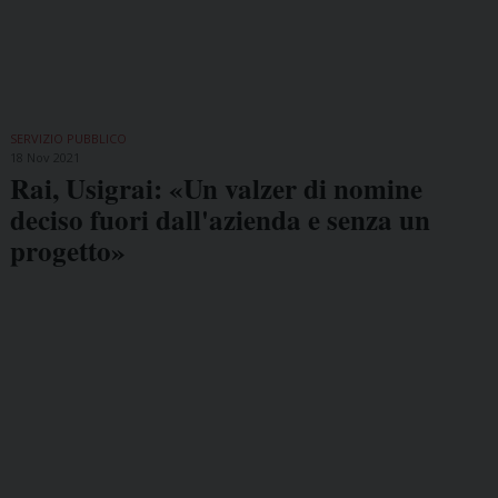
SERVIZIO PUBBLICO
18 Nov 2021
Rai, Usigrai: «Un valzer di nomine
deciso fuori dall'azienda e senza un
progetto»