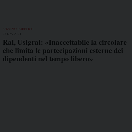
SERVIZIO PUBBLICO
23 Nov 2021
Rai, Usigrai: «Inaccettabile la circolare
che limita le partecipazioni esterne dei
dipendenti nel tempo libero»