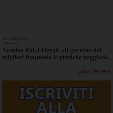
SERVIZIO PUBBLICO
17 Nov 2021
Nomine Rai, Usigrai: «Il governo dei
migliori frequenta le pratiche peggiori»
LE ALTRE NEWS