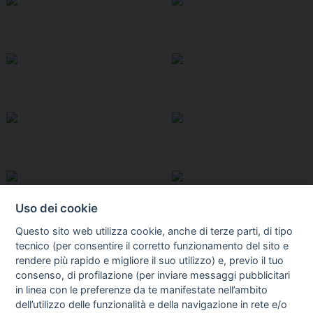
Uso dei cookie
Questo sito web utilizza cookie, anche di terze parti, di tipo
tecnico (per consentire il corretto funzionamento del sito e
rendere più rapido e migliore il suo utilizzo) e, previo il tuo
consenso, di profilazione (per inviare messaggi pubblicitari
in linea con le preferenze da te manifestate nell’ambito
I libri
dell’utilizzo delle funzionalità e della navigazione in rete e/o
Vedi tutti