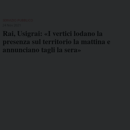
SERVIZIO PUBBLICO
24 Nov 2021
Rai, Usigrai: «I vertici lodano la
presenza sul territorio la mattina e
annunciano tagli la sera»