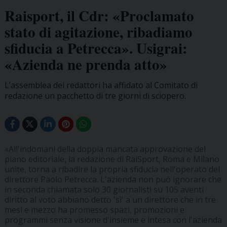
Raisport, il Cdr: «Proclamato
stato di agitazione, ribadiamo
sfiducia a Petrecca». Usigrai:
«Azienda ne prenda atto»
L’assemblea dei redattori ha affidato al Comitato di
redazione un pacchetto di tre giorni di sciopero.
«All'indomani della doppia mancata approvazione del
piano editoriale, la redazione di RaiSport, Roma e Milano
unite, torna a ribadire la propria sfiducia nell'operato del
direttore Paolo Petrecca. L'azienda non può ignorare che
in seconda chiamata solo 30 giornalisti su 105 aventi
diritto al voto abbiano detto 'sì' a un direttore che in tre
mesi e mezzo ha promesso spazi, promozioni e
programmi senza visione d'insieme e intesa con l'azienda