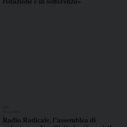
redazione è in sofferenza»
CDR
30 Giu 2025
Radio Radicale, l’assemblea di