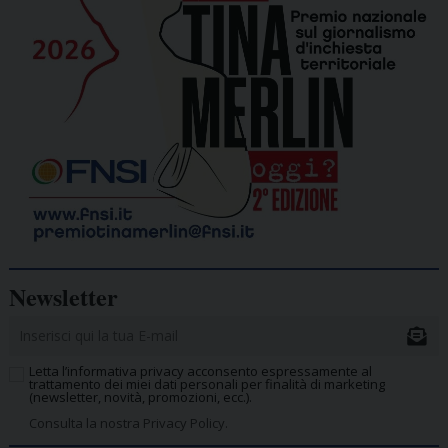
Newsletter
Letta l’informativa privacy acconsento espressamente al
trattamento dei miei dati personali per finalità di marketing
(newsletter, novità, promozioni, ecc.).
Consulta la nostra Privacy Policy.