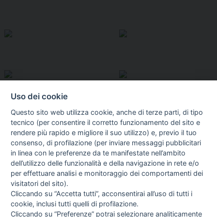
Uso dei cookie
Questo sito web utilizza cookie, anche di terze parti, di tipo
tecnico (per consentire il corretto funzionamento del sito e
rendere più rapido e migliore il suo utilizzo) e, previo il tuo
consenso, di profilazione (per inviare messaggi pubblicitari
in linea con le preferenze da te manifestate nell’ambito
I libri
dell’utilizzo delle funzionalità e della navigazione in rete e/o
Vedi tutti
per effettuare analisi e monitoraggio dei comportamenti dei
visitatori del sito).
FASCISTISSIMA
Cliccando su “Accetta tutti”, acconsentirai all’uso di tutti i
cookie, inclusi tutti quelli di profilazione.
Cliccando su “Preferenze” potrai selezionare analiticamente