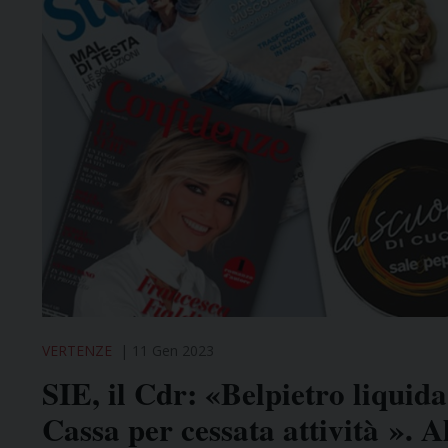
VERTENZE
11 Gen 2023
SIE, il Cdr: «Belpietro liquida
Cassa per cessata attività ». A