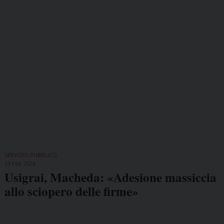
SERVIZIO PUBBLICO
13 Feb 2026
Usigrai, Macheda: «Adesione massiccia
allo sciopero delle firme»