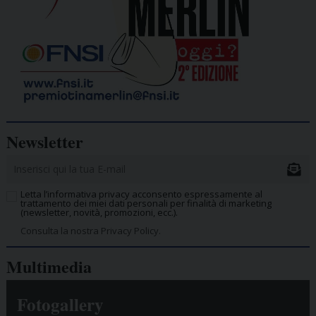
Newsletter
Letta l’informativa privacy acconsento espressamente al
trattamento dei miei dati personali per finalità di marketing
(newsletter, novità, promozioni, ecc.).
Consulta la nostra Privacy Policy.
Multimedia
Fotogallery