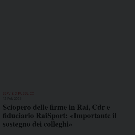
SERVIZIO PUBBLICO
12 Feb 2026
Sciopero delle firme in Rai, Cdr e
fiduciario RaiSport: «Importante il
sostegno dei colleghi»