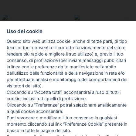
Uso dei cookie
Questo sito web utilizza cookie, anche di terze parti, di tipo
tecnico (per consentire il corretto funzionamento del sito e
rendere più rapido e migliore il suo utilizzo) e, previo il tuo
consenso, di profilazione (per inviare messaggi pubblicitari
in linea con le preferenze da te manifestate nell’ambito
I libri
dell’utilizzo delle funzionalità e della navigazione in rete e/o
Vedi tutti
per effettuare analisi e monitoraggio dei comportamenti dei
visitatori del sito).
FASCISTISSIMA
Cliccando su “Accetta tutti”, acconsentirai all’uso di tutti i
cookie, inclusi tutti quelli di profilazione.
Cliccando su “Preferenze” potrai selezionare analiticamente
a quali cookie acconsentire.
Puoi revocare o modificare il tuo consenso in qualsiasi
momento cliccando sul link “Preferenze Cookie” presente in
basso in tutte le pagine del sito.