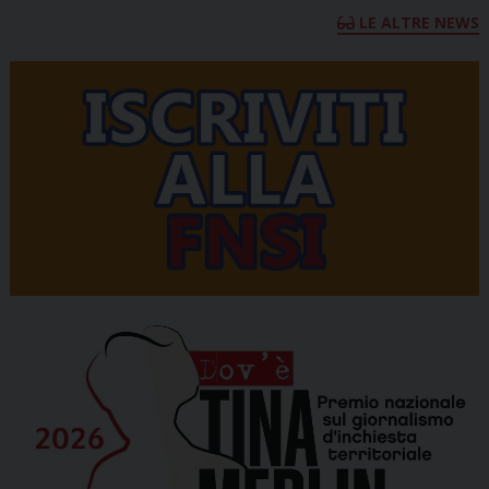
LE ALTRE NEWS