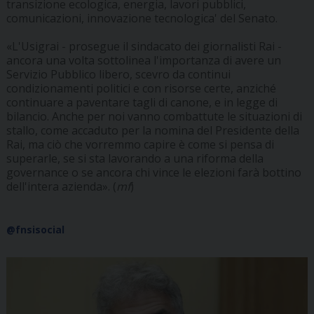
transizione ecologica, energia, lavori pubblici,
comunicazioni, innovazione tecnologica' del Senato.
«L'Usigrai - prosegue il sindacato dei giornalisti Rai -
ancora una volta sottolinea l'importanza di avere un
Servizio Pubblico libero, scevro da continui
condizionamenti politici e con risorse certe, anziché
continuare a paventare tagli di canone, e in legge di
bilancio. Anche per noi vanno combattute le situazioni di
stallo, come accaduto per la nomina del Presidente della
Rai, ma ciò che vorremmo capire è come si pensa di
superarle, se si sta lavorando a una riforma della
governance o se ancora chi vince le elezioni farà bottino
dell'intera azienda». (
mf
)
@fnsisocial