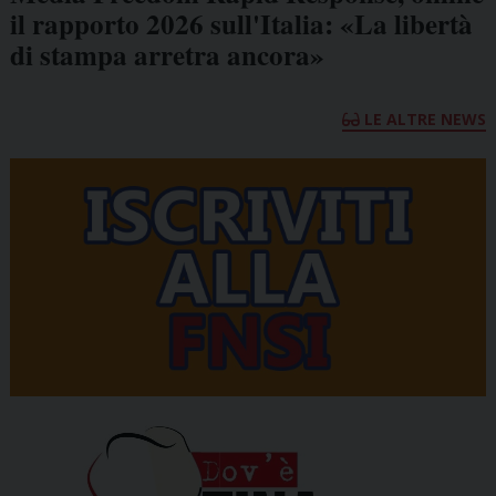
il rapporto 2026 sull'Italia: «La libertà
di stampa arretra ancora»
LE ALTRE NEWS