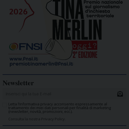
Newsletter
Letta l’informativa privacy acconsento espressamente al
trattamento dei miei dati personali per finalità di marketing
(newsletter, novità, promozioni, ecc.).
Consulta la nostra Privacy Policy.