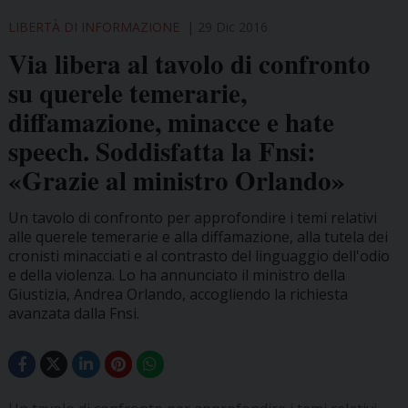
LIBERTÀ DI INFORMAZIONE
29 Dic 2016
Via libera al tavolo di confronto
su querele temerarie,
diffamazione, minacce e hate
speech. Soddisfatta la Fnsi:
«Grazie al ministro Orlando»
Un tavolo di confronto per approfondire i temi relativi
alle querele temerarie e alla diffamazione, alla tutela dei
cronisti minacciati e al contrasto del linguaggio dell'odio
e della violenza. Lo ha annunciato il ministro della
Giustizia, Andrea Orlando, accogliendo la richiesta
avanzata dalla Fnsi.