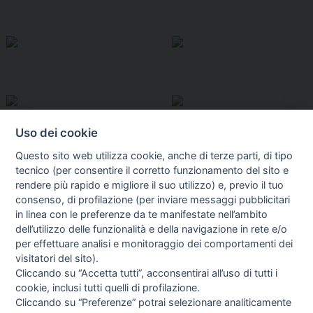
Uso dei cookie
Questo sito web utilizza cookie, anche di terze parti, di tipo
tecnico (per consentire il corretto funzionamento del sito e
rendere più rapido e migliore il suo utilizzo) e, previo il tuo
consenso, di profilazione (per inviare messaggi pubblicitari
in linea con le preferenze da te manifestate nell’ambito
I libri
dell’utilizzo delle funzionalità e della navigazione in rete e/o
Vedi tutti
per effettuare analisi e monitoraggio dei comportamenti dei
visitatori del sito).
FASCISTISSIMA
Cliccando su “Accetta tutti”, acconsentirai all’uso di tutti i
cookie, inclusi tutti quelli di profilazione.
Cliccando su “Preferenze” potrai selezionare analiticamente