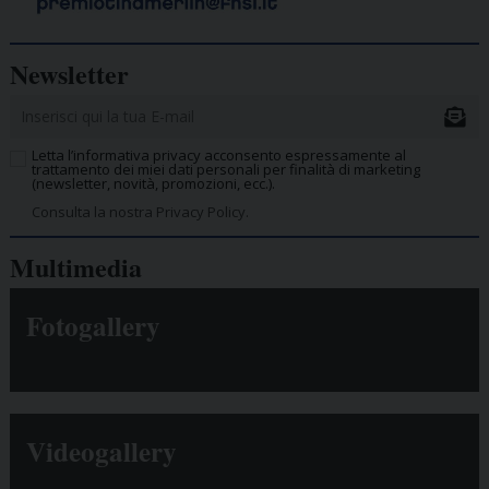
Newsletter
Letta l’informativa privacy acconsento espressamente al
trattamento dei miei dati personali per finalità di marketing
(newsletter, novità, promozioni, ecc.).
Consulta la nostra Privacy Policy.
Multimedia
Fotogallery
Videogallery