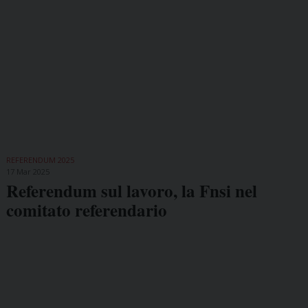
REFERENDUM 2025
17 Mar 2025
Referendum sul lavoro, la Fnsi nel
comitato referendario