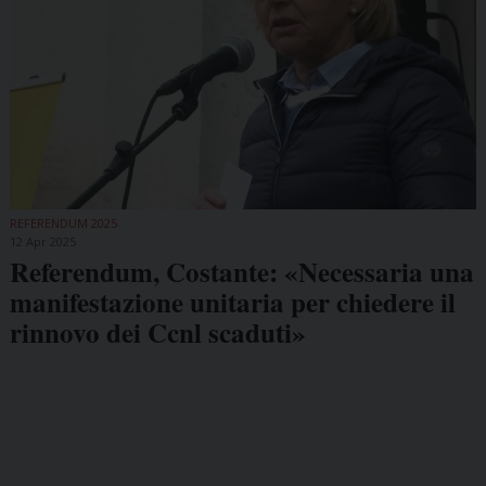
REFERENDUM 2025
12 Apr 2025
Referendum, Costante: «Necessaria una
manifestazione unitaria per chiedere il
rinnovo dei Ccnl scaduti»