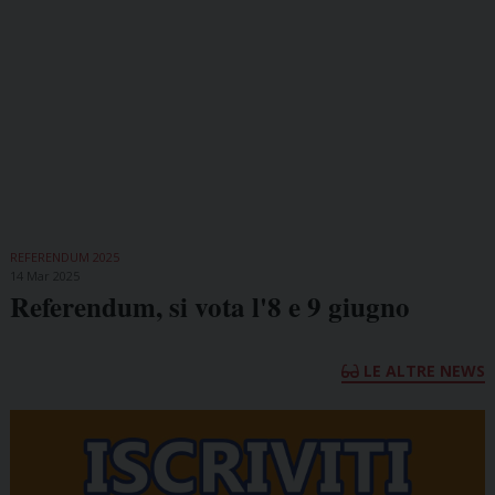
REFERENDUM 2025
14 Mar 2025
Referendum, si vota l'8 e 9 giugno
LE ALTRE NEWS