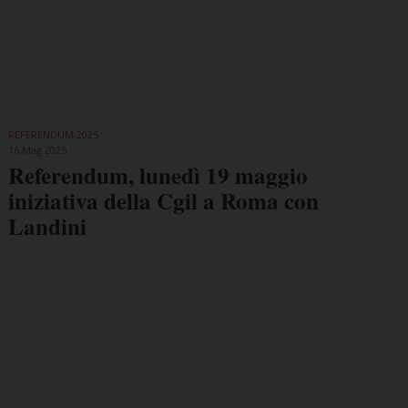
REFERENDUM 2025
16 Mag 2025
Referendum, lunedì 19 maggio
iniziativa della Cgil a Roma con
Landini