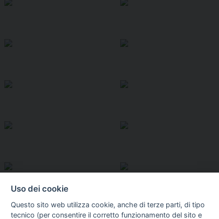
Uso dei cookie
Questo sito web utilizza cookie, anche di terze parti, di tipo
tecnico (per consentire il corretto funzionamento del sito e