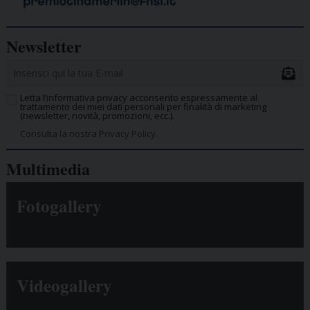
Newsletter
Letta l’informativa privacy acconsento espressamente al
trattamento dei miei dati personali per finalità di marketing
(newsletter, novità, promozioni, ecc.).
Consulta la nostra Privacy Policy.
Multimedia
Fotogallery
Videogallery