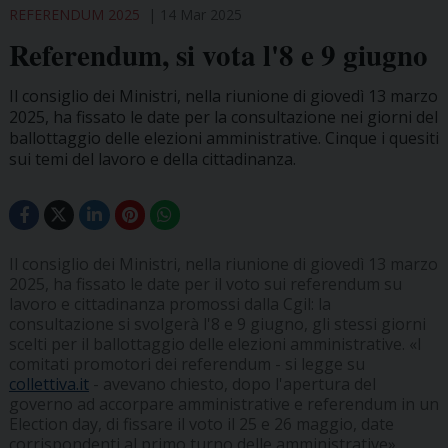
REFERENDUM 2025
14 Mar 2025
Referendum, si vota l'8 e 9 giugno
Il consiglio dei Ministri, nella riunione di giovedì 13 marzo
2025, ha fissato le date per la consultazione nei giorni del
ballottaggio delle elezioni amministrative. Cinque i quesiti
sui temi del lavoro e della cittadinanza.
Il consiglio dei Ministri, nella riunione di giovedì 13 marzo
2025, ha fissato le date per il voto sui referendum su
lavoro e cittadinanza promossi dalla Cgil: la
consultazione si svolgerà l'8 e 9 giugno, gli stessi giorni
scelti per il ballottaggio delle elezioni amministrative. «I
comitati promotori dei referendum - si legge su
collettiva.it
- avevano chiesto, dopo l'apertura del
governo ad accorpare amministrative e referendum in un
Election day, di fissare il voto il 25 e 26 maggio, date
corrispondenti al primo turno delle amministrative».