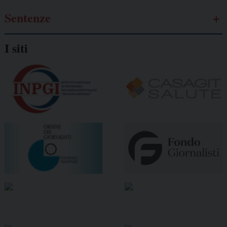
Sentenze
I siti