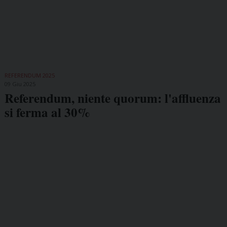
REFERENDUM 2025
09 Giu 2025
Referendum, niente quorum: l'affluenza
si ferma al 30%