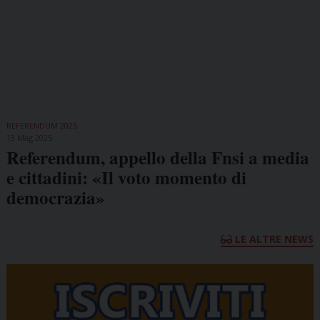
REFERENDUM 2025
13 Mag 2025
Referendum, appello della Fnsi a media
e cittadini: «Il voto momento di
democrazia»
LE ALTRE NEWS