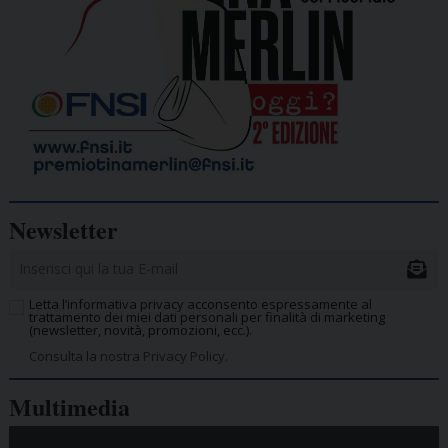
Newsletter
Letta l’informativa privacy acconsento espressamente al
trattamento dei miei dati personali per finalità di marketing
(newsletter, novità, promozioni, ecc.).
Consulta la nostra Privacy Policy.
Multimedia