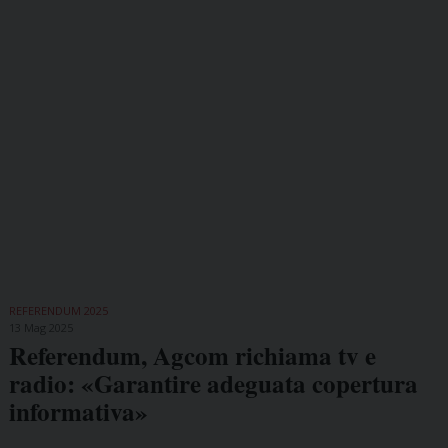
REFERENDUM 2025
13 Mag 2025
Referendum, Agcom richiama tv e
radio: «Garantire adeguata copertura
informativa»