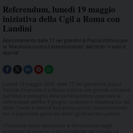
Referendum, lunedì 19 maggio
iniziativa della Cgil a Roma con
Landini
Appuntamento dalle 17 nei giardini di Piazza Vittorio per
la 'Maratona contro l'astensionismo' dal titolo 'Il voto è
libertà!'
Lunedì 19 maggio 2025, dalle 17, nei giardini di piazza
Vittorio Emanuele II a Roma si terrà una grande iniziativa
pubblica a sostegno della partecipazione popolare ai
referendum dell'8 e 9 giugno su lavoro e cittadinanza, dal
titolo 'Il voto è libertà! Maratona contro l'astensionismo',
con il segretario generale della Cgil Maurizio Landini.
«Troviamo molto pericolose le dichiarazioni degli
esponenti di governo e del presidente del Senato La