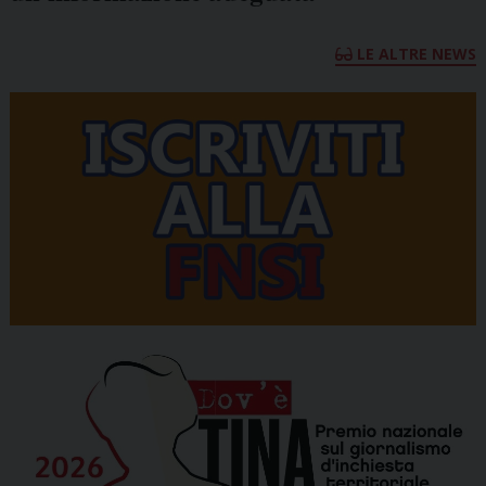
LE ALTRE NEWS