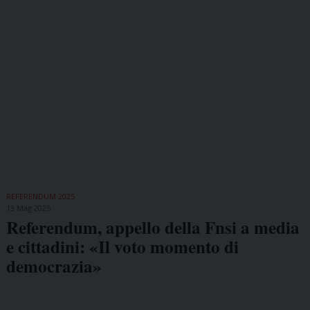
REFERENDUM 2025
13 Mag 2025
Referendum, appello della Fnsi a media
e cittadini: «Il voto momento di
democrazia»