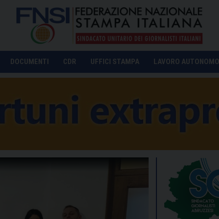
DOCUMENTI
CDR
UFFICI STAMPA
LAVORO AUTONOM