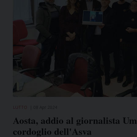
LUTTO
08 Apr 2024
Aosta, addio al giornalista Um
cordoglio dell'Asva