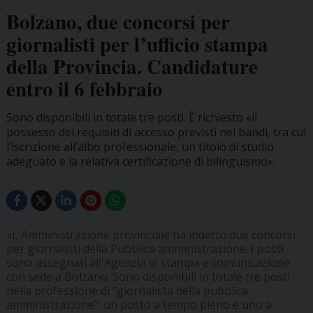
Bolzano, due concorsi per
giornalisti per l’ufficio stampa
della Provincia. Candidature
entro il 6 febbraio
Sono disponibili in totale tre posti. È richiesto «il
possesso dei requisiti di accesso previsti nei bandi, tra cui
l’iscrizione all’albo professionale, un titolo di studio
adeguato e la relativa certificazione di bilinguismo».
«L'Amministrazione provinciale ha indetto due concorsi
per giornalisti della Pubblica amministrazione. I posti
sono assegnati all'Agenzia di stampa e comunicazione
con sede a Bolzano. Sono disponibili in totale tre posti
nella professione di “giornalista della pubblica
amministrazione”: un posto a tempo pieno e uno a