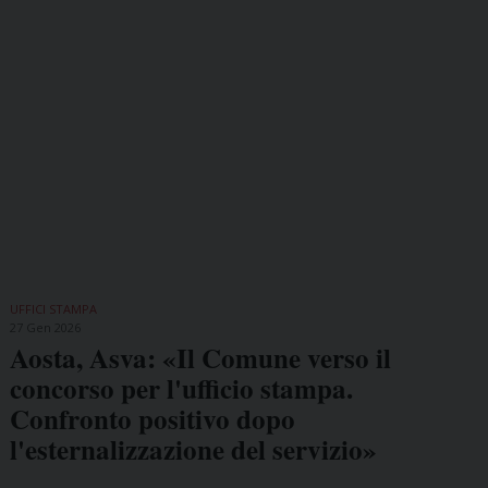
UFFICI STAMPA
27 Gen 2026
Aosta, Asva: «Il Comune verso il
concorso per l'ufficio stampa.
Confronto positivo dopo
l'esternalizzazione del servizio»