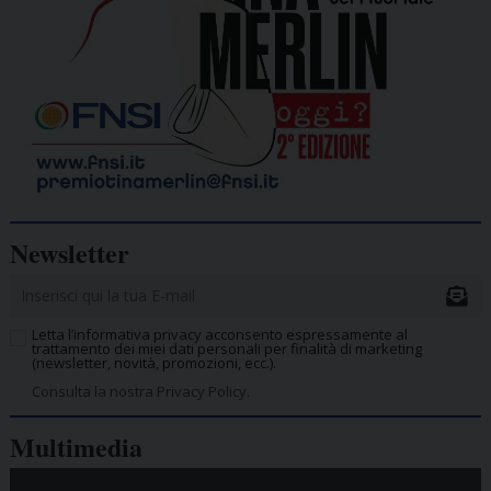
Newsletter
Letta l’informativa privacy acconsento espressamente al
trattamento dei miei dati personali per finalità di marketing
(newsletter, novità, promozioni, ecc.).
Consulta la nostra Privacy Policy.
Multimedia