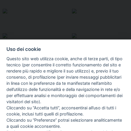
Uso dei cookie
Questo sito web utilizza cookie, anche di terze parti, di tipo
tecnico (per consentire il corretto funzionamento del sito e
rendere più rapido e migliore il suo utilizzo) e, previo il tuo
consenso, di profilazione (per inviare messaggi pubblicitari
in linea con le preferenze da te manifestate nell’ambito
I libri
dell’utilizzo delle funzionalità e della navigazione in rete e/o
Vedi tutti
per effettuare analisi e monitoraggio dei comportamenti dei
visitatori del sito).
FASCISTISSIMA
Cliccando su “Accetta tutti”, acconsentirai all’uso di tutti i
cookie, inclusi tutti quelli di profilazione.
Cliccando su “Preferenze” potrai selezionare analiticamente
a quali cookie acconsentire.