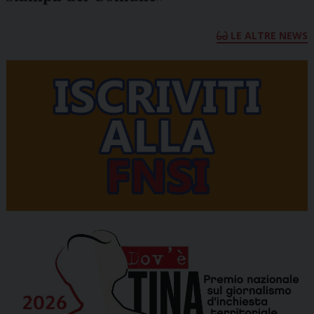
LE ALTRE NEWS