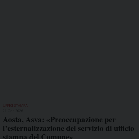
UFFICI STAMPA
21 Gen 2026
Aosta, Asva: «Preoccupazione per
l’esternalizzazione del servizio di ufficio
stampa del Comune»