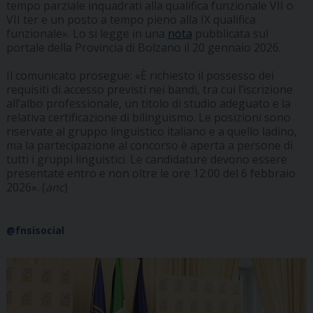
tempo parziale inquadrati alla qualifica funzionale VII o
VII ter e un posto a tempo pieno alla IX qualifica
funzionale». Lo si legge in una
nota
pubblicata sul
portale della Provincia di Bolzano il 20 gennaio 2026.
Il comunicato prosegue: «È richiesto il possesso dei
requisiti di accesso previsti nei bandi, tra cui l’iscrizione
all’albo professionale, un titolo di studio adeguato e la
relativa certificazione di bilinguismo. Le posizioni sono
riservate al gruppo linguistico italiano e a quello ladino,
ma la partecipazione al concorso è aperta a persone di
tutti i gruppi linguistici. Le candidature devono essere
presentate entro e non oltre le ore 12:00 del 6 febbraio
2026». (
anc
)
@fnsisocial