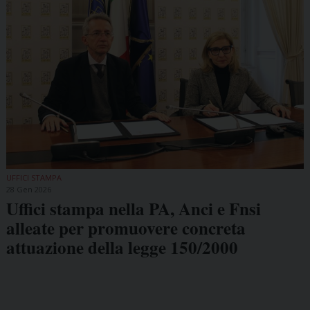
UFFICI STAMPA
28 Gen 2026
Uffici stampa nella PA, Anci e Fnsi
alleate per promuovere concreta
attuazione della legge 150/2000