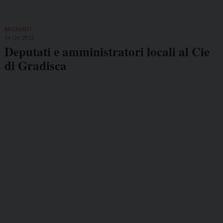
MIGRANTI
14 Ott 2012
Deputati e amministratori locali al Cie
di Gradisca