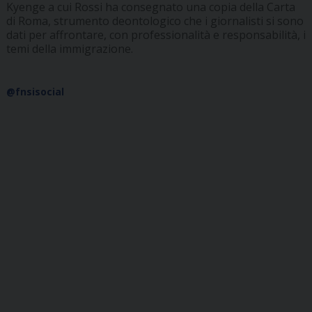
Kyenge a cui Rossi ha consegnato una copia della Carta
di Roma, strumento deontologico che i giornalisti si sono
dati per affrontare, con professionalità e responsabilità, i
temi della immigrazione.
@fnsisocial