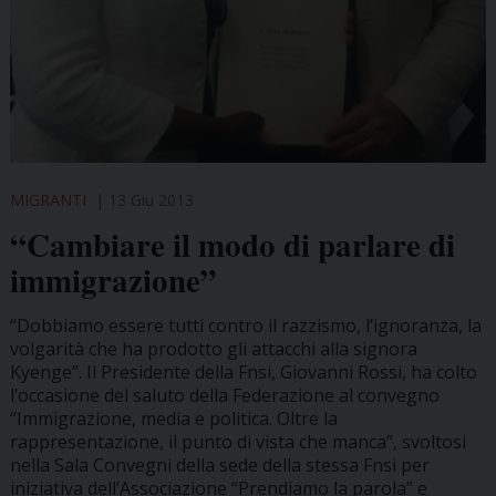
MIGRANTI
13 Giu 2013
“Cambiare il modo di parlare di
immigrazione”
“Dobbiamo essere tutti contro il razzismo, l’ignoranza, la
volgarità che ha prodotto gli attacchi alla signora
Kyenge”. Il Presidente della Fnsi, Giovanni Rossi, ha colto
l’occasione del saluto della Federazione al convegno
“Immigrazione, media e politica. Oltre la
rappresentazione, il punto di vista che manca”, svoltosi
nella Sala Convegni della sede della stessa Fnsi per
iniziativa dell’Associazione “Prendiamo la parola” e