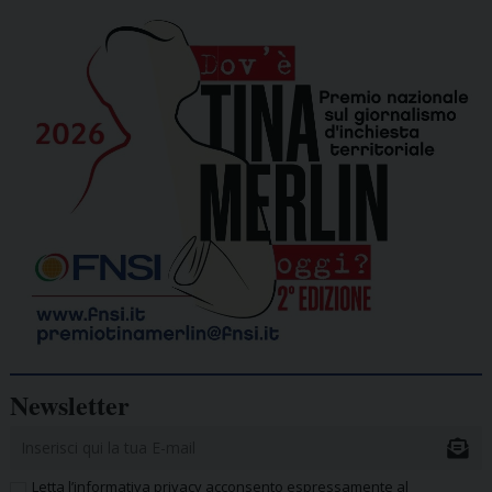
Newsletter
Letta l’informativa privacy acconsento espressamente al