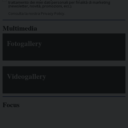
trattamento dei miei dati personali per finalità di marketing
(newsletter, novità, promozioni, ecc.).
Consulta la nostra Privacy Policy.
Multimedia
Fotogallery
Videogallery
Focus
Giornalisti
minacciati