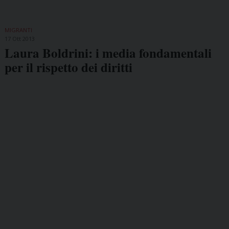
MIGRANTI
17 Ott 2013
Laura Boldrini: i media fondamentali
per il rispetto dei diritti