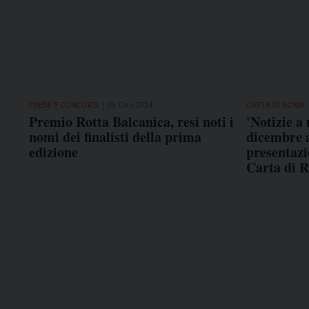
PREMI E CONCORSI
09 Gen 2024
CARTA DI ROMA
Premio Rotta Balcanica, resi noti i
'Notizie a
nomi dei finalisti della prima
dicembre 
edizione
presentazi
Carta di 