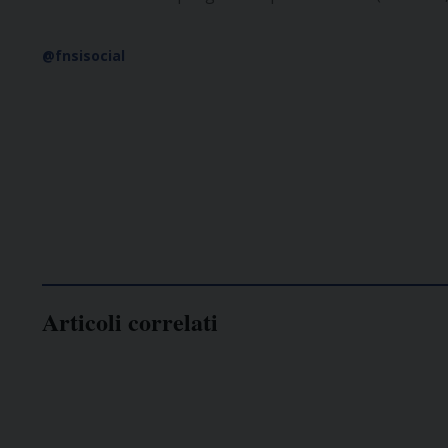
@fnsisocial
Articoli correlati