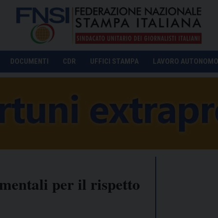
DOCUMENTI
CDR
UFFICI STAMPA
LAVORO AUTONOM
entali per il rispetto