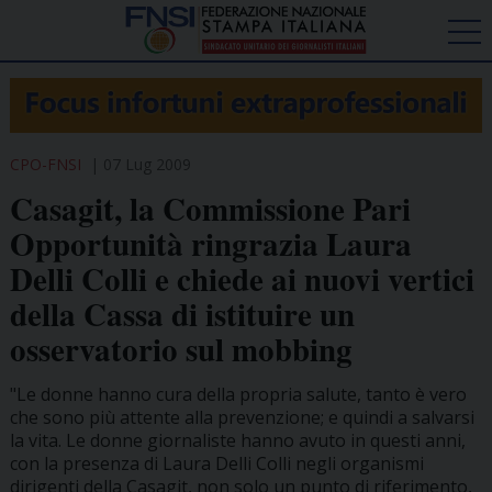
CPO-FNSI
07 Lug 2009
Casagit, la Commissione Pari
Opportunità ringrazia Laura
Delli Colli e chiede ai nuovi vertici
della Cassa di istituire un
osservatorio sul mobbing
"Le donne hanno cura della propria salute, tanto è vero
che sono più attente alla prevenzione; e quindi a salvarsi
la vita. Le donne giornaliste hanno avuto in questi anni,
con la presenza di Laura Delli Colli negli organismi
dirigenti della Casagit, non solo un punto di riferimento,