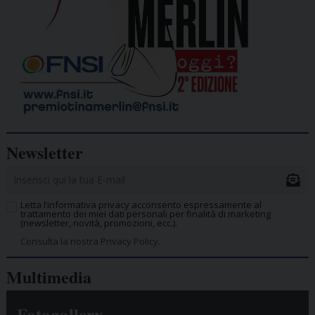
Newsletter
Letta l’informativa privacy acconsento espressamente al
trattamento dei miei dati personali per finalità di marketing
(newsletter, novità, promozioni, ecc.).
Consulta la nostra Privacy Policy.
Multimedia
Fotogallery