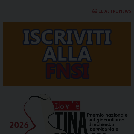
LE ALTRE NEWS