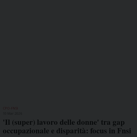
CPO-FNSI
10 Mar 2026
'Il (super) lavoro delle donne' tra gap
occupazionale e disparità: focus in Fnsi