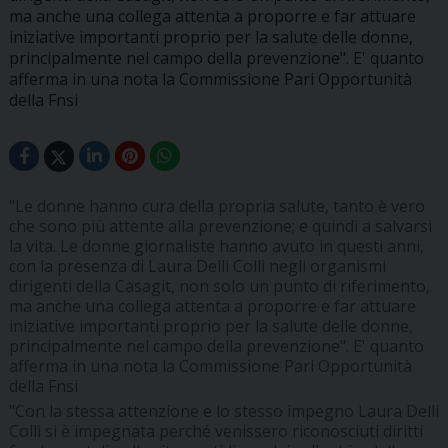
ma anche una collega attenta a proporre e far attuare
iniziative importanti proprio per la salute delle donne,
principalmente nel campo della prevenzione". E' quanto
afferma in una nota la Commissione Pari Opportunità
della Fnsi
"Le donne hanno cura della propria salute, tanto è vero
che sono più attente alla prevenzione; e quindi a salvarsi
la vita. Le donne giornaliste hanno avuto in questi anni,
con la presenza di Laura Delli Colli negli organismi
dirigenti della Casagit, non solo un punto di riferimento,
ma anche una collega attenta a proporre e far attuare
iniziative importanti proprio per la salute delle donne,
principalmente nel campo della prevenzione". E' quanto
afferma in una nota la Commissione Pari Opportunità
della Fnsi
"Con la stessa attenzione e lo stesso impegno Laura Delli
Colli si è impegnata perché venissero riconosciuti diritti