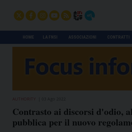
HOME
LA FNSI
ASSOCIAZIONI
CONTRATTI
AUTHORITY
03 Ago 2022
Contrasto ai discorsi d'odio, a
pubblica per il nuovo regolam