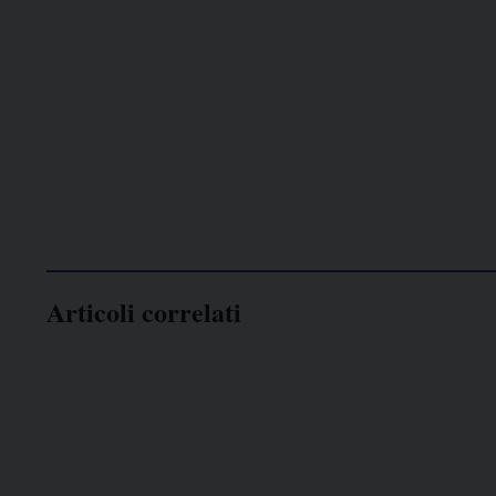
Articoli correlati