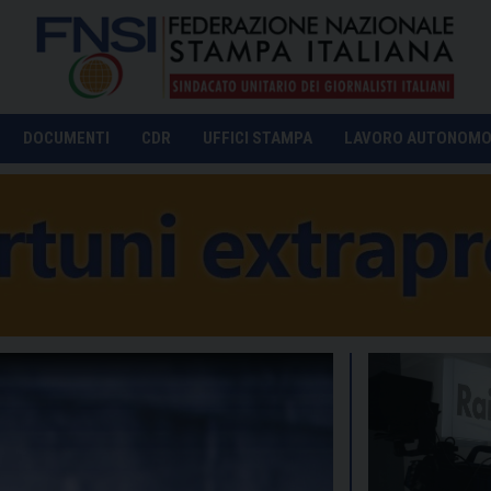
DOCUMENTI
CDR
UFFICI STAMPA
LAVORO AUTONOM