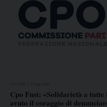
CPO-FNSI
29 Ago 2025
Cpo Fnsi: «Solidarietà a tutte
avuto il coraggio di denunciare