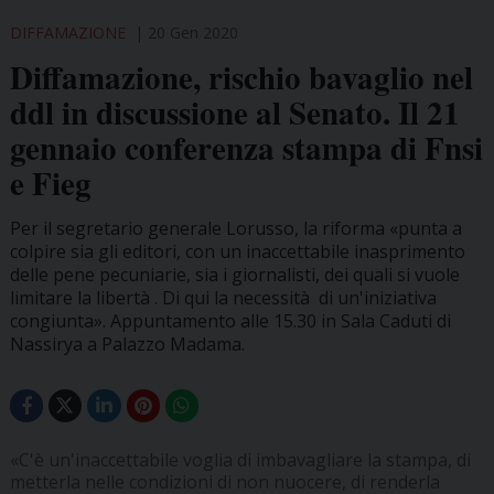
DIFFAMAZIONE
20 Gen 2020
Diffamazione, rischio bavaglio nel
ddl in discussione al Senato. Il 21
gennaio conferenza stampa di Fnsi
e Fieg
Per il segretario generale Lorusso, la riforma «punta a
colpire sia gli editori, con un inaccettabile inasprimento
delle pene pecuniarie, sia i giornalisti, dei quali si vuole
limitare la libertà . Di qui la necessità di un'iniziativa
congiunta». Appuntamento alle 15.30 in Sala Caduti di
Nassirya a Palazzo Madama.
«C'è un'inaccettabile voglia di imbavagliare la stampa, di
metterla nelle condizioni di non nuocere, di renderla