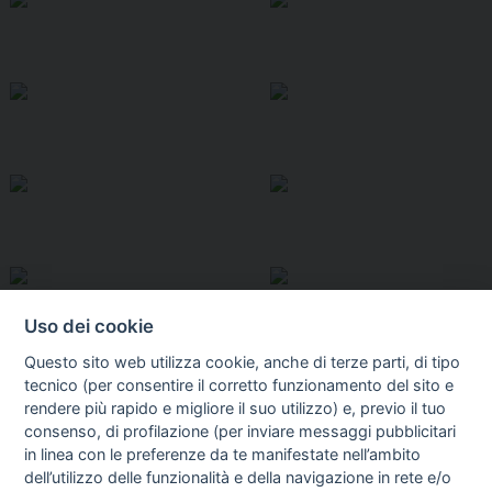
Uso dei cookie
Questo sito web utilizza cookie, anche di terze parti, di tipo
tecnico (per consentire il corretto funzionamento del sito e
rendere più rapido e migliore il suo utilizzo) e, previo il tuo
consenso, di profilazione (per inviare messaggi pubblicitari
in linea con le preferenze da te manifestate nell’ambito
I libri
dell’utilizzo delle funzionalità e della navigazione in rete e/o
Vedi tutti