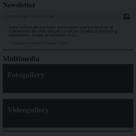
Newsletter
Letta l’informativa privacy acconsento espressamente al
trattamento dei miei dati personali per finalità di marketing
(newsletter, novità, promozioni, ecc.).
Consulta la nostra Privacy Policy.
Multimedia
Fotogallery
Videogallery