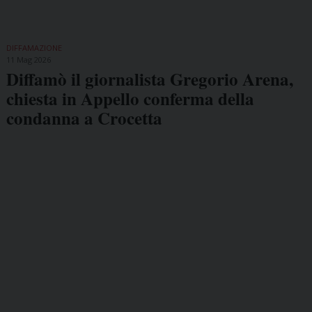
DIFFAMAZIONE
11 Mag 2026
Diffamò il giornalista Gregorio Arena,
chiesta in Appello conferma della
condanna a Crocetta