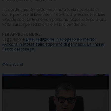
Il Coordinamento sottolinea, inoltre, «la necessità di
corrispondere ai lavoratori il dovuto a prescindere dalle
vicende societarie che non possono ricadere ancora una
volta sul corpo redazionale e sui dipendenti».
PER APPROFONDIRE
Leggi anche
Dire, redazione in sciopero il 5 marzo:
«Ancora in attesa dello stipendio di gennaio». La Fnsi al
fianco dei colleghi
.
@fnsisocial