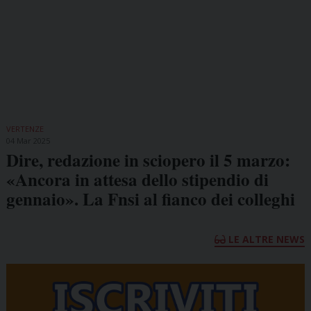
VERTENZE
04 Mar 2025
Dire, redazione in sciopero il 5 marzo:
«Ancora in attesa dello stipendio di
gennaio». La Fnsi al fianco dei colleghi
LE ALTRE NEWS