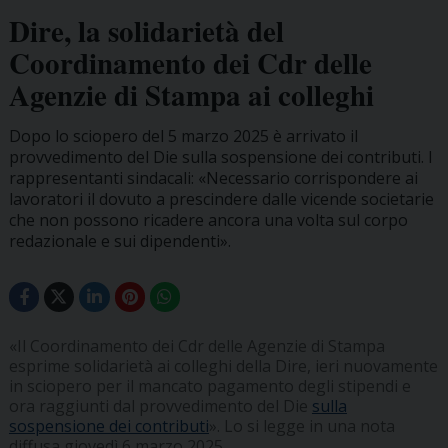
Dire, la solidarietà del
Coordinamento dei Cdr delle
Agenzie di Stampa ai colleghi
Dopo lo sciopero del 5 marzo 2025 è arrivato il
provvedimento del Die sulla sospensione dei contributi. I
rappresentanti sindacali: «Necessario corrispondere ai
lavoratori il dovuto a prescindere dalle vicende societarie
che non possono ricadere ancora una volta sul corpo
redazionale e sui dipendenti».
«Il Coordinamento dei Cdr delle Agenzie di Stampa
esprime solidarietà ai colleghi della Dire, ieri nuovamente
in sciopero per il mancato pagamento degli stipendi e
ora raggiunti dal provvedimento del Die
sulla
sospensione dei contributi
». Lo si legge in una nota
diffusa giovedì 6 marzo 2025.