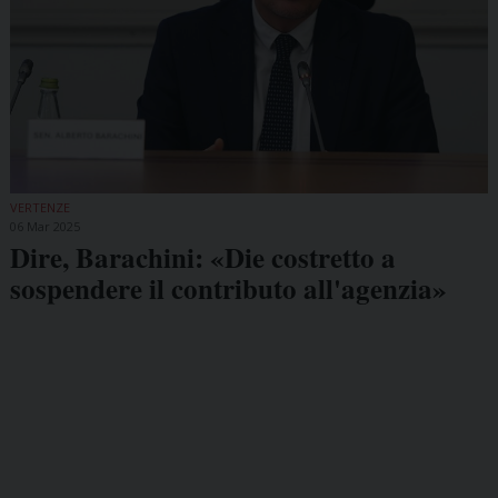
VERTENZE
06 Mar 2025
Dire, Barachini: «Die costretto a
sospendere il contributo all'agenzia»