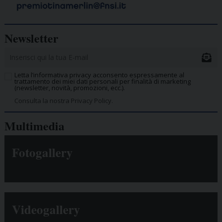
Newsletter
Letta l’informativa privacy acconsento espressamente al
trattamento dei miei dati personali per finalità di marketing
(newsletter, novità, promozioni, ecc.).
Consulta la nostra Privacy Policy.
Multimedia
Fotogallery
Videogallery