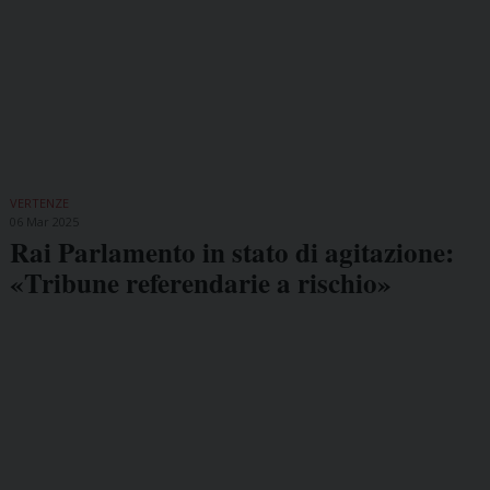
VERTENZE
06 Mar 2025
Rai Parlamento in stato di agitazione:
«Tribune referendarie a rischio»