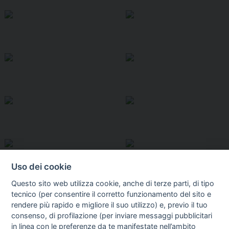
Uso dei cookie
Questo sito web utilizza cookie, anche di terze parti, di tipo
tecnico (per consentire il corretto funzionamento del sito e
rendere più rapido e migliore il suo utilizzo) e, previo il tuo
consenso, di profilazione (per inviare messaggi pubblicitari
in linea con le preferenze da te manifestate nell’ambito