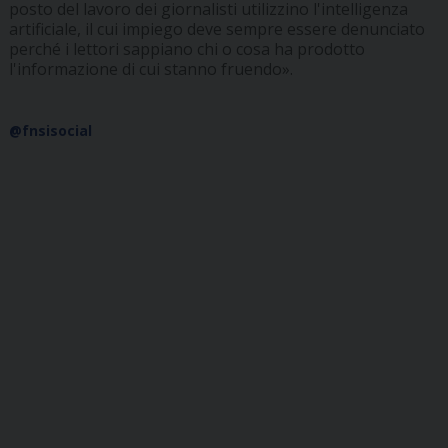
posto del lavoro dei giornalisti utilizzino l'intelligenza
artificiale, il cui impiego deve sempre essere denunciato
perché i lettori sappiano chi o cosa ha prodotto
l'informazione di cui stanno fruendo».
@fnsisocial