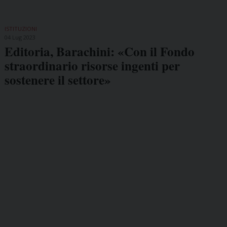
ISTITUZIONI
04 Lug 2023
Editoria, Barachini: «Con il Fondo
straordinario risorse ingenti per
sostenere il settore»