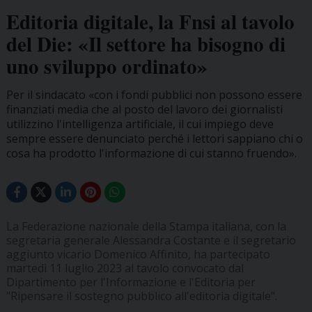
Editoria digitale, la Fnsi al tavolo
del Die: «Il settore ha bisogno di
uno sviluppo ordinato»
Per il sindacato «con i fondi pubblici non possono essere
finanziati media che al posto del lavoro dei giornalisti
utilizzino l'intelligenza artificiale, il cui impiego deve
sempre essere denunciato perché i lettori sappiano chi o
cosa ha prodotto l'informazione di cui stanno fruendo».
La Federazione nazionale della Stampa italiana, con la
segretaria generale Alessandra Costante e il segretario
aggiunto vicario Domenico Affinito, ha partecipato
martedì 11 luglio 2023 al tavolo convocato dal
Dipartimento per l'Informazione e l'Editoria per
"Ripensare il sostegno pubblico all'editoria digitale".