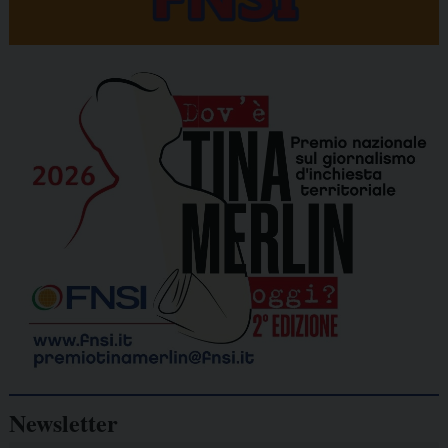
Newsletter