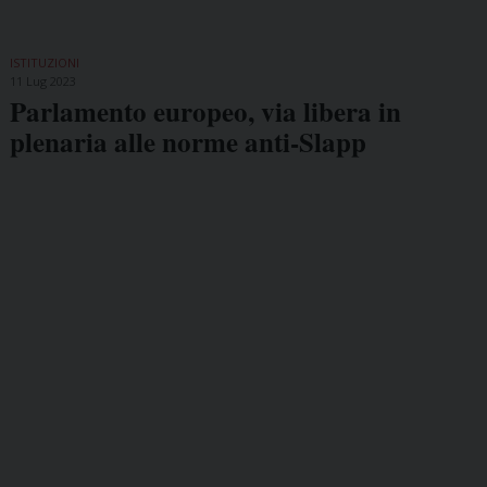
ISTITUZIONI
11 Lug 2023
Parlamento europeo, via libera in
plenaria alle norme anti-Slapp