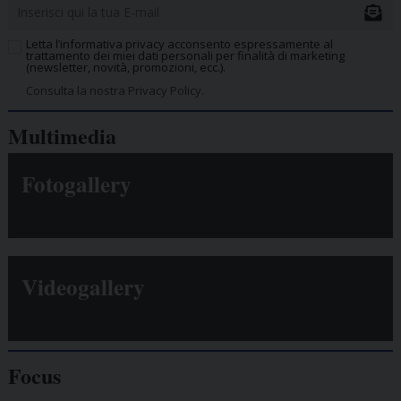
Letta l’informativa privacy acconsento espressamente al
trattamento dei miei dati personali per finalità di marketing
(newsletter, novità, promozioni, ecc.).
Consulta la nostra Privacy Policy.
Multimedia
Fotogallery
Videogallery
Focus