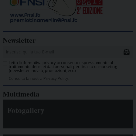
Newsletter
Letta l’informativa privacy acconsento espressamente al
trattamento dei miei dati personali per finalità di marketing
(newsletter, novità, promozioni, ecc.).
Consulta la nostra Privacy Policy.
Multimedia
Fotogallery