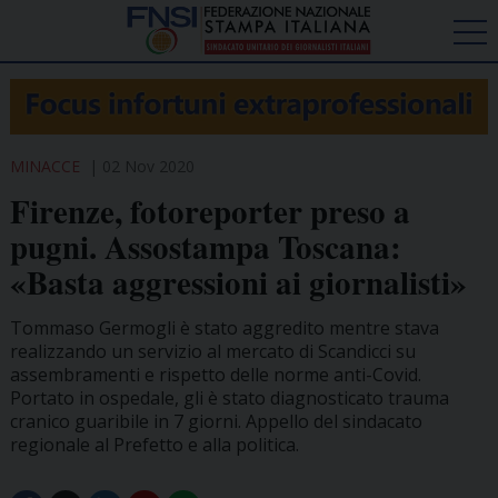
MINACCE
02 Nov 2020
Firenze, fotoreporter preso a
pugni. Assostampa Toscana:
«Basta aggressioni ai giornalisti»
Tommaso Germogli è stato aggredito mentre stava
realizzando un servizio al mercato di Scandicci su
assembramenti e rispetto delle norme anti-Covid.
Portato in ospedale, gli è stato diagnosticato trauma
cranico guaribile in 7 giorni. Appello del sindacato
regionale al Prefetto e alla politica.