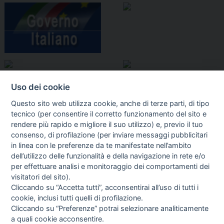
Uso dei cookie
Questo sito web utilizza cookie, anche di terze parti, di tipo
tecnico (per consentire il corretto funzionamento del sito e
rendere più rapido e migliore il suo utilizzo) e, previo il tuo
consenso, di profilazione (per inviare messaggi pubblicitari
in linea con le preferenze da te manifestate nell’ambito
I libri
dell’utilizzo delle funzionalità e della navigazione in rete e/o
Vedi tutti
per effettuare analisi e monitoraggio dei comportamenti dei
visitatori del sito).
FASCISTISSIMA
Cliccando su “Accetta tutti”, acconsentirai all’uso di tutti i
cookie, inclusi tutti quelli di profilazione.
Cliccando su “Preferenze” potrai selezionare analiticamente
a quali cookie acconsentire.