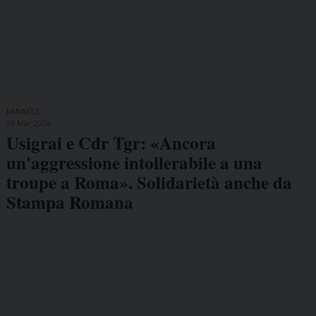
MINACCE
30 Mar 2026
Usigrai e Cdr Tgr: «Ancora
un'aggressione intollerabile a una
troupe a Roma». Solidarietà anche da
Stampa Romana