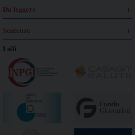
Da leggere
Sentenze
I siti