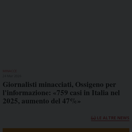
MINACCE
24 Mar 2026
Giornalisti minacciati, Ossigeno per
l'informazione: «759 casi in Italia nel
2025, aumento del 47%»
LE ALTRE NEWS