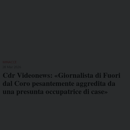
MINACCE
28 Mar 2026
Cdr Videonews: «Giornalista di Fuori
dal Coro pesantemente aggredita da
una presunta occupatrice di case»