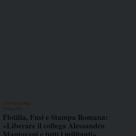
INTERNAZIONALE
20 Mag 2026
Flotilla, Fnsi e Stampa Romana:
«Liberare il collega Alessandro
Mantovani e tutti i militanti»