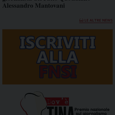
Alessandro Mantovani
LE ALTRE NEWS