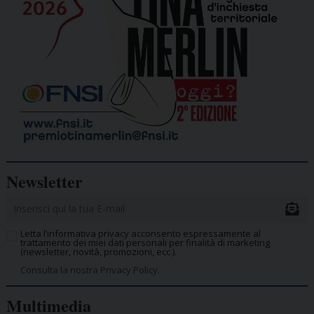
Newsletter
Letta l’informativa privacy acconsento espressamente al
trattamento dei miei dati personali per finalità di marketing
(newsletter, novità, promozioni, ecc.).
Consulta la nostra Privacy Policy.
Multimedia