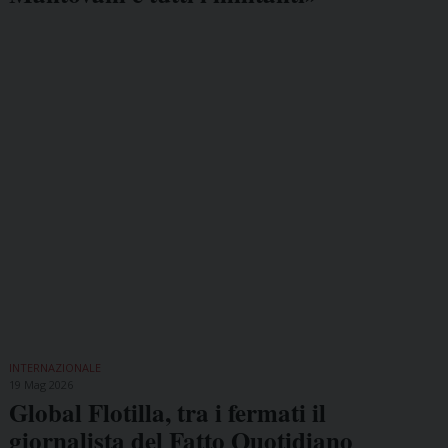
INTERNAZIONALE
19 Mag 2026
Global Flotilla, tra i fermati il
giornalista del Fatto Quotidiano