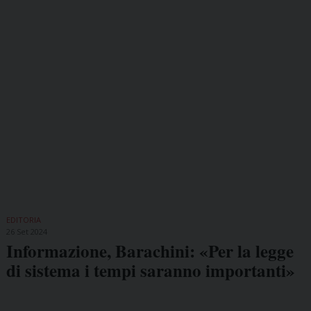
EDITORIA
26 Set 2024
Informazione, Barachini: «Per la legge
di sistema i tempi saranno importanti»