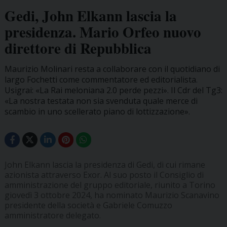
Gedi, John Elkann lascia la
presidenza. Mario Orfeo nuovo
direttore di Repubblica
Maurizio Molinari resta a collaborare con il quotidiano di
largo Fochetti come commentatore ed editorialista.
Usigrai: «La Rai meloniana 2.0 perde pezzi». Il Cdr del Tg3:
«La nostra testata non sia svenduta quale merce di
scambio in uno scellerato piano di lottizzazione».
John Elkann lascia la presidenza di Gedi, di cui rimane
azionista attraverso Exor. Al suo posto il Consiglio di
amministrazione del gruppo editoriale, riunito a Torino
giovedì 3 ottobre 2024, ha nominato Maurizio Scanavino
presidente della società e Gabriele Comuzzo
amministratore delegato.