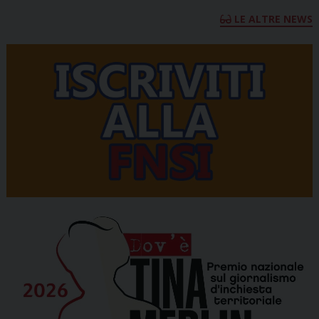
LE ALTRE NEWS