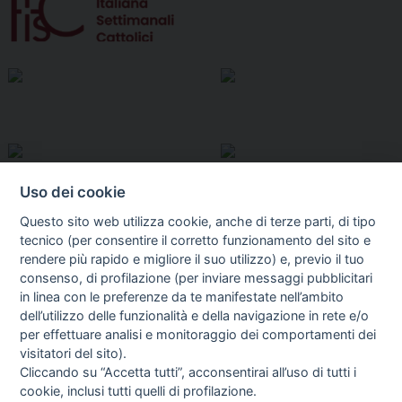
Uso dei cookie
Questo sito web utilizza cookie, anche di terze parti, di tipo
tecnico (per consentire il corretto funzionamento del sito e
rendere più rapido e migliore il suo utilizzo) e, previo il tuo
consenso, di profilazione (per inviare messaggi pubblicitari
in linea con le preferenze da te manifestate nell’ambito
I libri
dell’utilizzo delle funzionalità e della navigazione in rete e/o
Vedi tutti
per effettuare analisi e monitoraggio dei comportamenti dei
visitatori del sito).
FASCISTISSIMA
Cliccando su “Accetta tutti”, acconsentirai all’uso di tutti i
cookie, inclusi tutti quelli di profilazione.