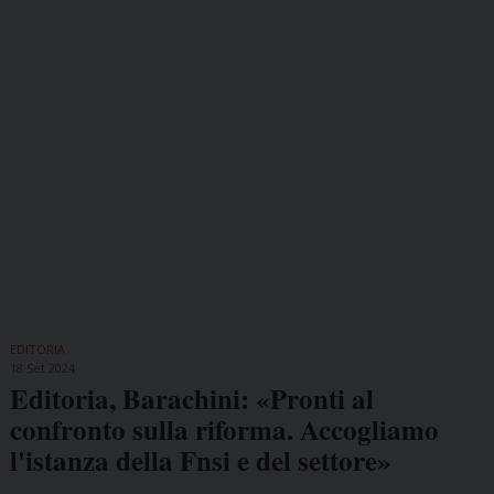
EDITORIA
18 Set 2024
Editoria, Barachini: «Pronti al
confronto sulla riforma. Accogliamo
l'istanza della Fnsi e del settore»