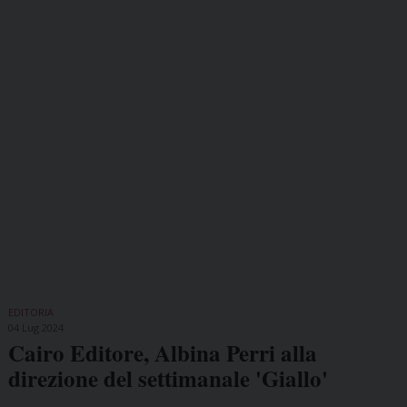
EDITORIA
04 Lug 2024
Cairo Editore, Albina Perri alla
direzione del settimanale 'Giallo'