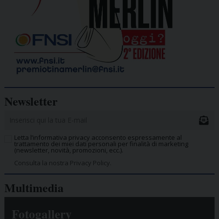
Newsletter
Letta l’informativa privacy acconsento espressamente al
trattamento dei miei dati personali per finalità di marketing
(newsletter, novità, promozioni, ecc.).
Consulta la nostra Privacy Policy.
Multimedia
Fotogallery