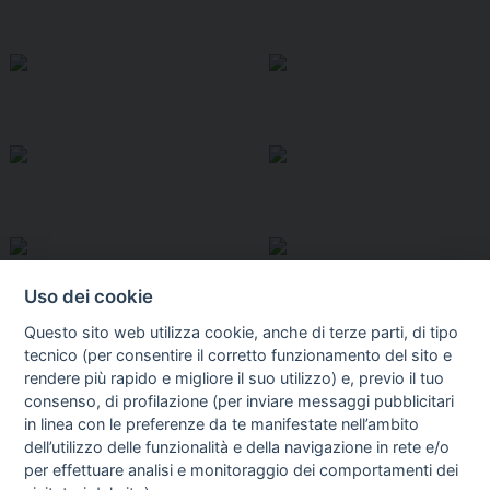
Uso dei cookie
Questo sito web utilizza cookie, anche di terze parti, di tipo
tecnico (per consentire il corretto funzionamento del sito e
rendere più rapido e migliore il suo utilizzo) e, previo il tuo
consenso, di profilazione (per inviare messaggi pubblicitari
in linea con le preferenze da te manifestate nell’ambito
I libri
dell’utilizzo delle funzionalità e della navigazione in rete e/o
Vedi tutti
per effettuare analisi e monitoraggio dei comportamenti dei