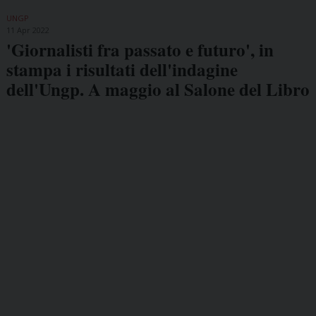
UNGP
11 Apr 2022
'Giornalisti fra passato e futuro', in
stampa i risultati dell'indagine
dell'Ungp. A maggio al Salone del Libro