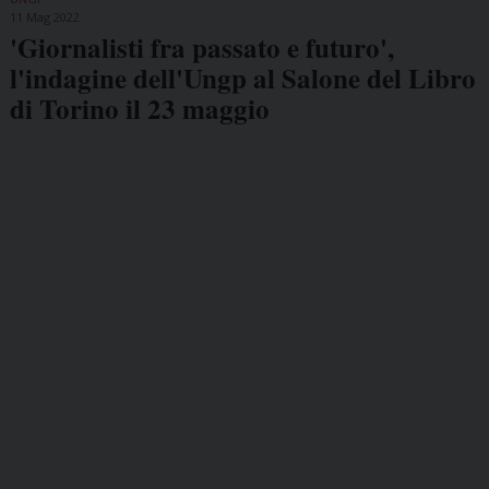
11 Mag 2022
'Giornalisti fra passato e futuro',
l'indagine dell'Ungp al Salone del Libro
di Torino il 23 maggio