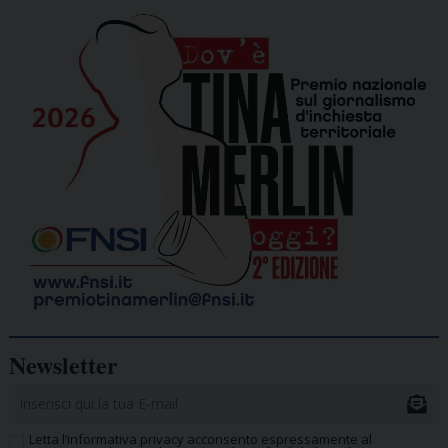
Newsletter
Letta l’informativa privacy acconsento espressamente al