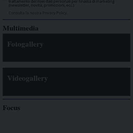
trattamento dei miei dati personali per finalità di marketing
(newsletter, novità, promozioni, ecc.).
Consulta la nostra Privacy Policy.
Multimedia
Fotogallery
Videogallery
Focus
Giornalisti
minacciati