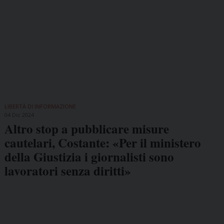
LIBERTÀ DI INFORMAZIONE
04 Dic 2024
Altro stop a pubblicare misure
cautelari, Costante: «Per il ministero
della Giustizia i giornalisti sono
lavoratori senza diritti»