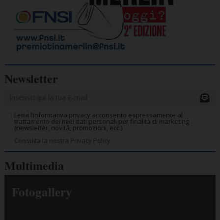
Newsletter
Letta l’informativa privacy acconsento espressamente al
trattamento dei miei dati personali per finalità di marketing
(newsletter, novità, promozioni, ecc.).
Consulta la nostra Privacy Policy.
Multimedia
Fotogallery