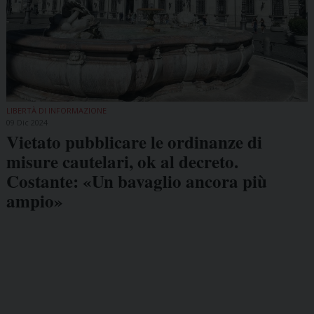
LIBERTÀ DI INFORMAZIONE
09 Dic 2024
Vietato pubblicare le ordinanze di
misure cautelari, ok al decreto.
Costante: «Un bavaglio ancora più
ampio»