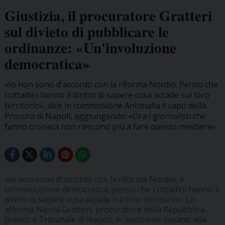
Giustizia, il procuratore Gratteri
sul divieto di pubblicare le
ordinanze: «Un'involuzione
democratica»
«Io non sono d'accordo con la riforma Nordio. Penso che
i cittadini hanno il diritto di sapere cosa accade sul loro
territorio», dice in commissione Antimafia il capo della
Procura di Napoli, aggiungendo: «Ora i giornalisti che
fanno cronaca non riescono più a fare questo mestiere».
«Io non sono d'accordo con la riforma Nordio, è
un'involuzione democratica, penso che i cittadini hanno il
diritto di sapere cosa accade sul loro territorio». Lo
afferma Nicola Gratteri, procuratore della Repubblica
presso il Tribunale di Napoli, in audizione davanti alla