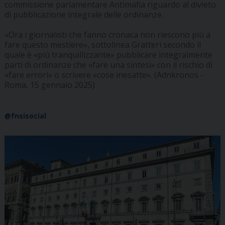
commissione parlamentare Antimafia riguardo al divieto
di pubblicazione integrale delle ordinanze.
«Ora i giornalisti che fanno cronaca non riescono più a
fare questo mestiere», sottolinea Gratteri secondo il
quale è «più tranquillizzante» pubblicare integralmente
parti di ordinanze che «fare una sintesi» con il rischio di
«fare errori» o scrivere «cose inesatte». (Adnkronos -
Roma, 15 gennaio 2025)
@fnsisocial