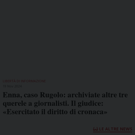
LIBERTÀ DI INFORMAZIONE
19 Nov 2024
Enna, caso Rugolo: archiviate altre tre
querele a giornalisti. Il giudice:
«Esercitato il diritto di cronaca»
LE ALTRE NEWS