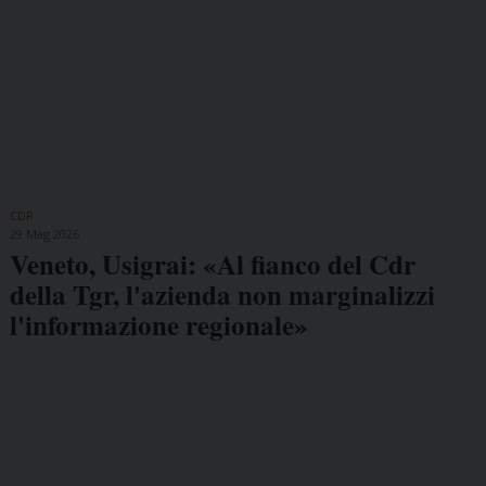
CDR
29 Mag 2026
Veneto, Usigrai: «Al fianco del Cdr
della Tgr, l'azienda non marginalizzi
l'informazione regionale»