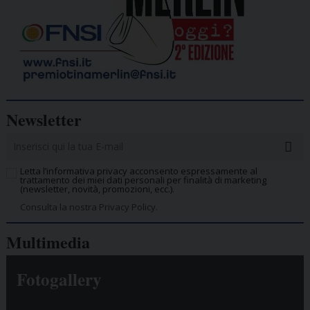
Newsletter
Letta l’informativa privacy acconsento espressamente al
trattamento dei miei dati personali per finalità di marketing
(newsletter, novità, promozioni, ecc.).
Consulta la nostra Privacy Policy.
Multimedia
Fotogallery