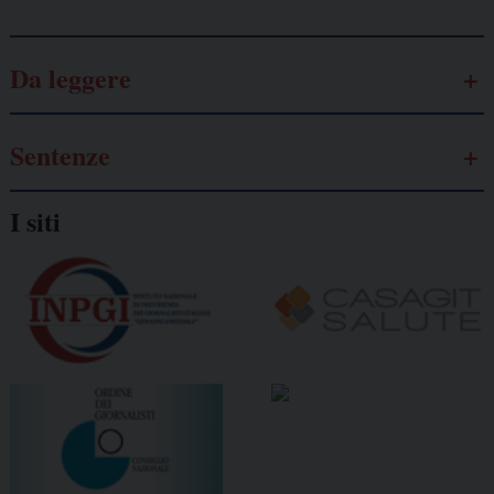
Da leggere
Sentenze
I siti