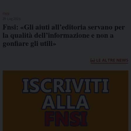
FNSI
29 Lug 2026
Fnsi: «Gli aiuti all’editoria servano per
la qualità dell’informazione e non a
gonfiare gli utili»
LE ALTRE NEWS