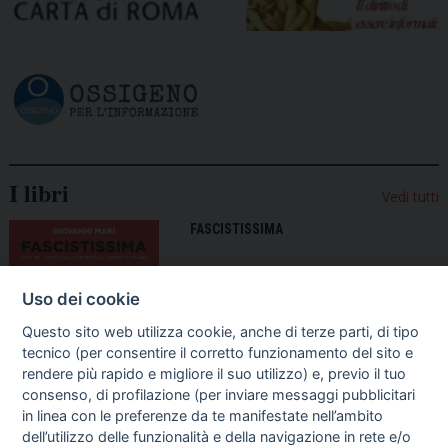
I libri
Vedi tutti
FASCISTISSIMA
Uso dei cookie
Questo sito web utilizza cookie, anche di terze parti, di tipo
tecnico (per consentire il corretto funzionamento del sito e
rendere più rapido e migliore il suo utilizzo) e, previo il tuo
consenso, di profilazione (per inviare messaggi pubblicitari
in linea con le preferenze da te manifestate nell’ambito
dell’utilizzo delle funzionalità e della navigazione in rete e/o