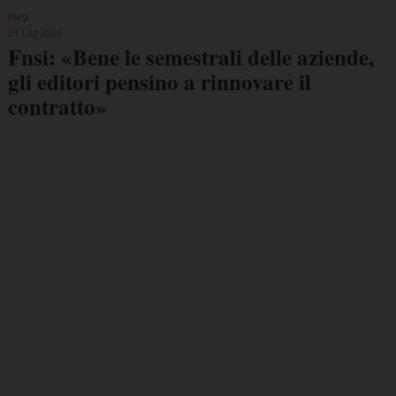
FNSI
31 Lug 2026
Fnsi: «Bene le semestrali delle aziende,
gli editori pensino a rinnovare il
contratto»