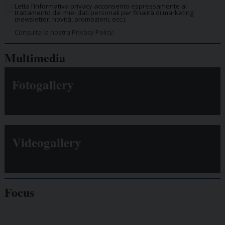
Letta l’informativa privacy acconsento espressamente al
trattamento dei miei dati personali per finalità di marketing
(newsletter, novità, promozioni, ecc.).
Consulta la nostra Privacy Policy.
Multimedia
Fotogallery
Videogallery
Focus
Giornalisti