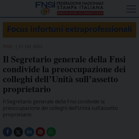
FNSI
01 Ott 2002
Il Segretario generale della Fnsi
condivide la preoccupazione dei
colleghi dell’Unità sull’assetto
proprietario
Il Segretario generale della Fnsi condivide la
preoccupazione dei colleghi dell’Unità sull’assetto
proprietario