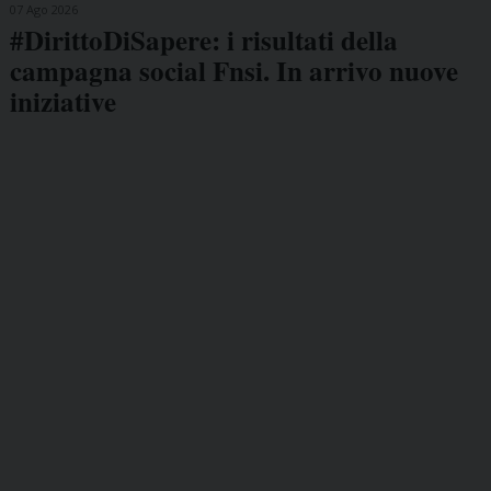
07 Ago 2026
#DirittoDiSapere: i risultati della
campagna social Fnsi. In arrivo nuove
iniziative