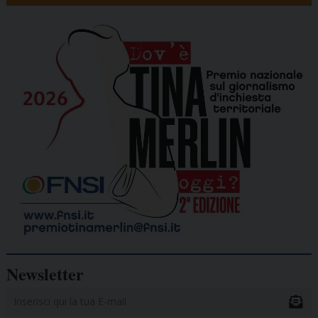
Newsletter