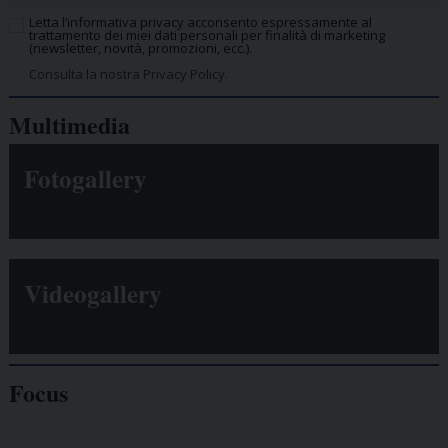
Letta l’informativa privacy acconsento espressamente al
trattamento dei miei dati personali per finalità di marketing
(newsletter, novità, promozioni, ecc.).
Consulta la nostra Privacy Policy.
Multimedia
Fotogallery
Videogallery
Focus
Giornalisti