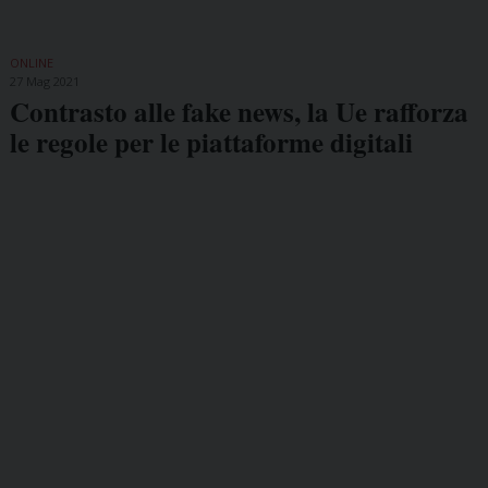
ONLINE
27 Mag 2021
Contrasto alle fake news, la Ue rafforza
le regole per le piattaforme digitali