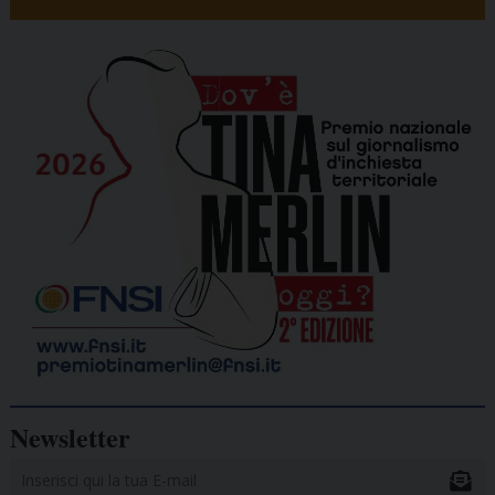
Newsletter