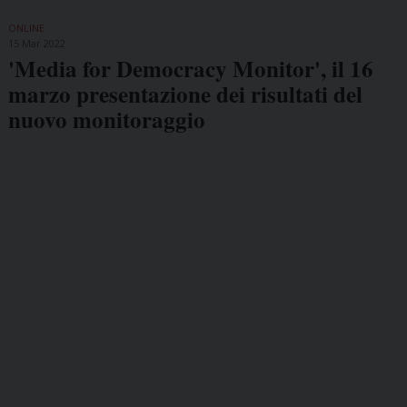
ONLINE
15 Mar 2022
'Media for Democracy Monitor', il 16
marzo presentazione dei risultati del
nuovo monitoraggio