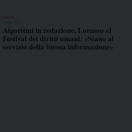
ONLINE
23 Apr 2021
Algoritmi in redazione, Lorusso al
Festival dei diritti umani: «Siano al
servizio della buona informazione»