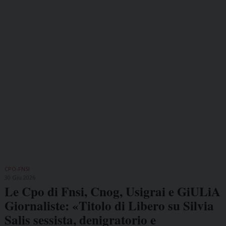
CPO-FNSI
30 Giu 2026
Le Cpo di Fnsi, Cnog, Usigrai e GiULiA
Giornaliste: «Titolo di Libero su Silvia
Salis sessista, denigratorio e