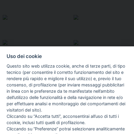
Uso dei cookie
Questo sito web utilizza cookie, anche di terze parti, di tipo
tecnico (per consentire il corretto funzionamento del sito e
rendere più rapido e migliore il suo utilizzo) e, previo il tuo
consenso, di profilazione (per inviare messaggi pubblicitari
in linea con le preferenze da te manifestate nell’ambito
I libri
dell’utilizzo delle funzionalità e della navigazione in rete e/o
Vedi tutti
per effettuare analisi e monitoraggio dei comportamenti dei
visitatori del sito).
FASCISTISSIMA
Cliccando su “Accetta tutti”, acconsentirai all’uso di tutti i
cookie, inclusi tutti quelli di profilazione.
Cliccando su “Preferenze” potrai selezionare analiticamente