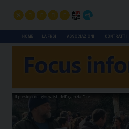
HOME
LA FNSI
ASSOCIAZIONI
CONTRATTI
Il presidio dei giornalisti dell'agenzia Dire