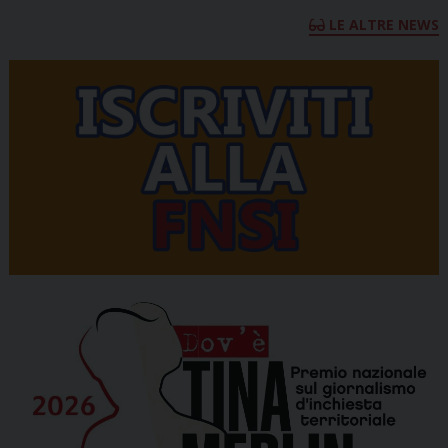
LE ALTRE NEWS