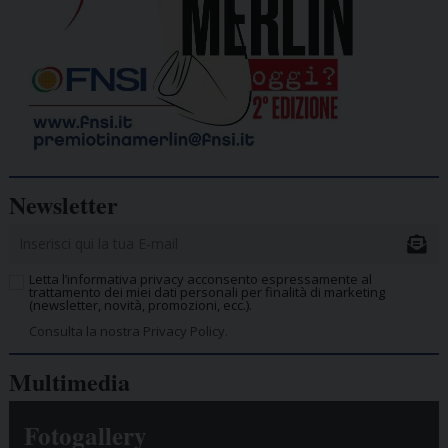
Newsletter
Letta l’informativa privacy acconsento espressamente al
trattamento dei miei dati personali per finalità di marketing
(newsletter, novità, promozioni, ecc.).
Consulta la nostra Privacy Policy.
Multimedia
Fotogallery