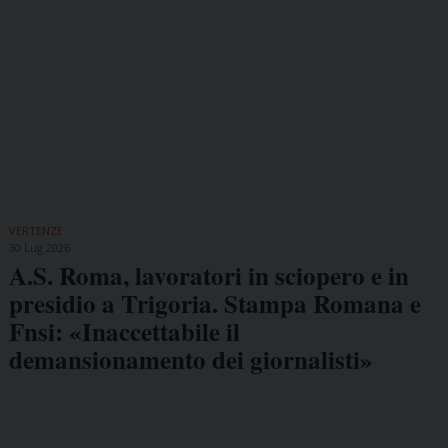
VERTENZE
30 Lug 2026
A.S. Roma, lavoratori in sciopero e in
presidio a Trigoria. Stampa Romana e
Fnsi: «Inaccettabile il
demansionamento dei giornalisti»