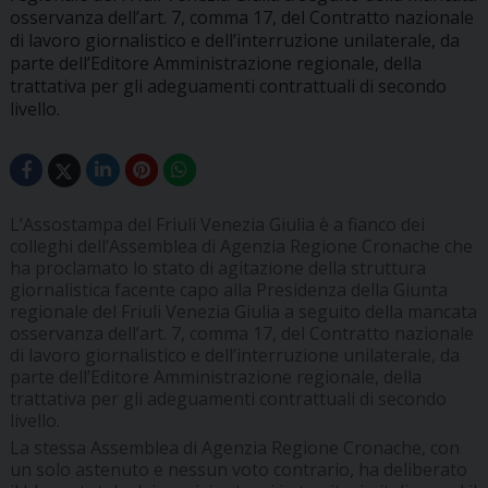
osservanza dell’art. 7, comma 17, del Contratto nazionale
di lavoro giornalistico e dell’interruzione unilaterale, da
parte dell’Editore Amministrazione regionale, della
trattativa per gli adeguamenti contrattuali di secondo
livello.
L’Assostampa del Friuli Venezia Giulia è a fianco dei
colleghi dell’Assemblea di Agenzia Regione Cronache che
ha proclamato lo stato di agitazione della struttura
giornalistica facente capo alla Presidenza della Giunta
regionale del Friuli Venezia Giulia a seguito della mancata
osservanza dell’art. 7, comma 17, del Contratto nazionale
di lavoro giornalistico e dell’interruzione unilaterale, da
parte dell’Editore Amministrazione regionale, della
trattativa per gli adeguamenti contrattuali di secondo
livello.
La stessa Assemblea di Agenzia Regione Cronache, con
un solo astenuto e nessun voto contrario, ha deliberato