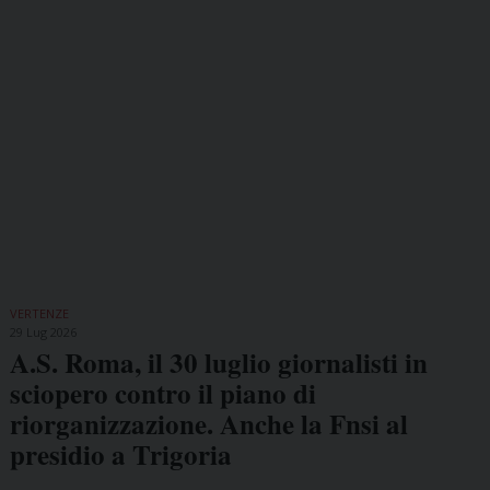
VERTENZE
29 Lug 2026
A.S. Roma, il 30 luglio giornalisti in
sciopero contro il piano di
riorganizzazione. Anche la Fnsi al
presidio a Trigoria