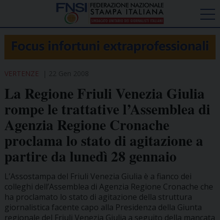
VERTENZE
22 Gen 2008
La Regione Friuli Venezia Giulia
rompe le trattative l’Assemblea di
Agenzia Regione Cronache
proclama lo stato di agitazione a
partire da lunedì 28 gennaio
L’Assostampa del Friuli Venezia Giulia è a fianco dei
colleghi dell’Assemblea di Agenzia Regione Cronache che
ha proclamato lo stato di agitazione della struttura
giornalistica facente capo alla Presidenza della Giunta
regionale del Friuli Venezia Giulia a seguito della mancata