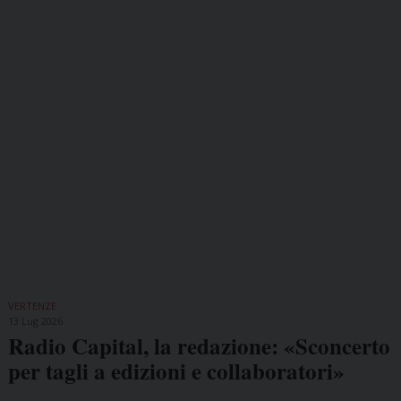
VERTENZE
13 Lug 2026
Radio Capital, la redazione: «Sconcerto
per tagli a edizioni e collaboratori»