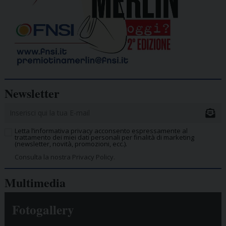
Newsletter
Letta l’informativa privacy acconsento espressamente al
trattamento dei miei dati personali per finalità di marketing
(newsletter, novità, promozioni, ecc.).
Consulta la nostra Privacy Policy.
Multimedia
Fotogallery