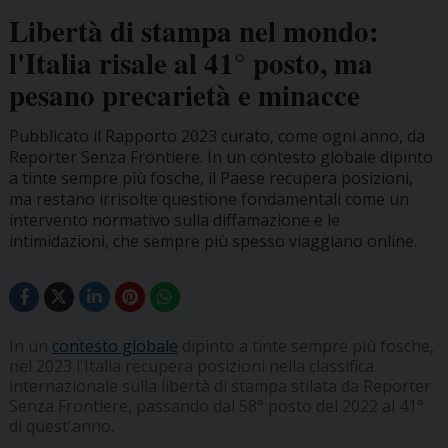
Libertà di stampa nel mondo:
l'Italia risale al 41° posto, ma
pesano precarietà e minacce
Pubblicato il Rapporto 2023 curato, come ogni anno, da
Reporter Senza Frontiere. In un contesto globale dipinto
a tinte sempre più fosche, il Paese recupera posizioni,
ma restano irrisolte questione fondamentali come un
intervento normativo sulla diffamazione e le
intimidazioni, che sempre più spesso viaggiano online.
In un
contesto globale
dipinto a tinte sempre più fosche,
nel 2023 l'Italia recupera posizioni nella classifica
internazionale sulla libertà di stampa stilata da Reporter
Senza Frontiere, passando dal 58° posto del 2022 al 41°
di quest'anno.