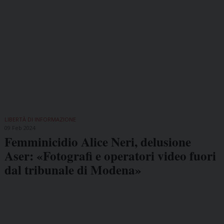
LIBERTÀ DI INFORMAZIONE
09 Feb 2024
Femminicidio Alice Neri, delusione
Aser: «Fotografi e operatori video fuori
dal tribunale di Modena»