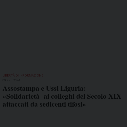
LIBERTÀ DI INFORMAZIONE
09 Feb 2024
Assostampa e Ussi Liguria:
«Solidarietà ai colleghi del Secolo XIX
attaccati da sedicenti tifosi»