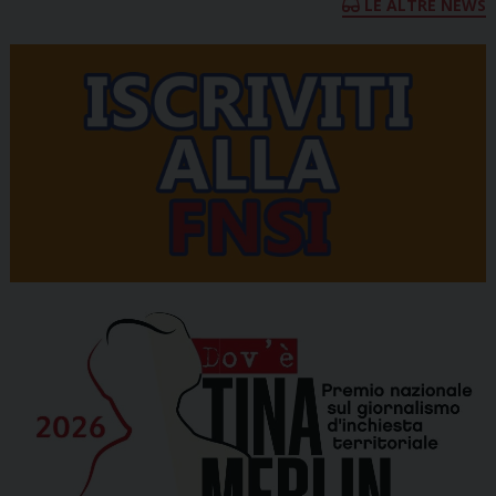
LE ALTRE NEWS