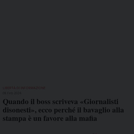
LIBERTÀ DI INFORMAZIONE
08 Feb 2024
Quando il boss scriveva «Giornalisti
disonesti», ecco perché il bavaglio alla
stampa è un favore alla mafia