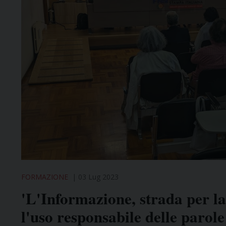
FORMAZIONE
03 Lug 2023
'L'Informazione, strada per la 
l'uso responsabile delle parole