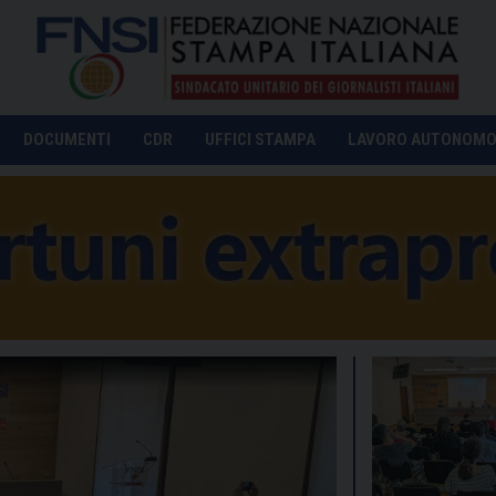
DOCUMENTI
CDR
UFFICI STAMPA
LAVORO AUTONOM