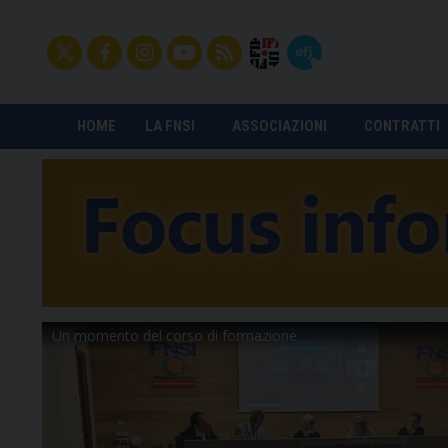
HOME
LA FNSI
ASSOCIAZIONI
CONTRATTI
Un momento del corso di formazione