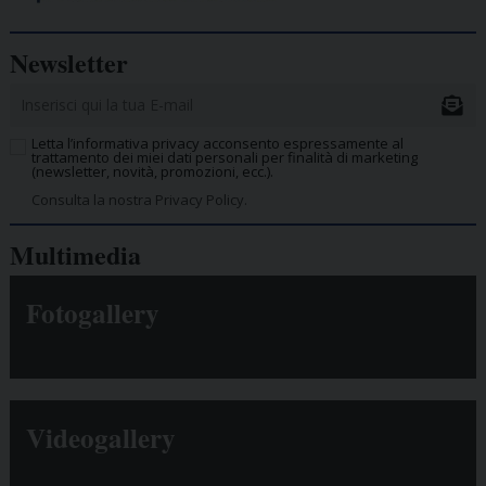
Newsletter
Letta l’informativa privacy acconsento espressamente al
trattamento dei miei dati personali per finalità di marketing
(newsletter, novità, promozioni, ecc.).
Consulta la nostra Privacy Policy.
Multimedia
Fotogallery
Videogallery