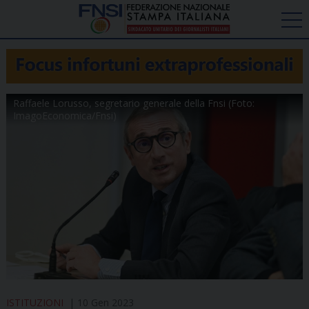
Raffaele Lorusso, segretario generale della Fnsi (Foto:
ImagoEconomica/Fnsi)
ISTITUZIONI
10 Gen 2023