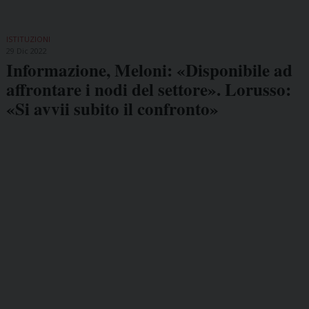
ISTITUZIONI
29 Dic 2022
Informazione, Meloni: «Disponibile ad
affrontare i nodi del settore». Lorusso:
«Si avvii subito il confronto»