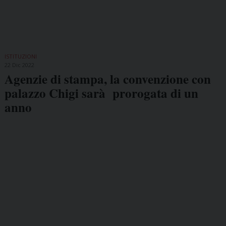
ISTITUZIONI
22 Dic 2022
Agenzie di stampa, la convenzione con
palazzo Chigi sarà prorogata di un
anno