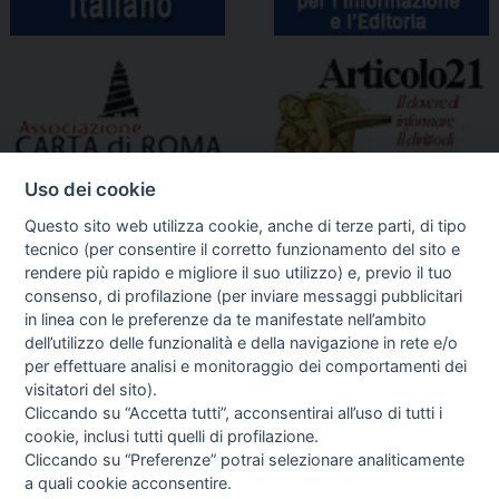
Uso dei cookie
Questo sito web utilizza cookie, anche di terze parti, di tipo
tecnico (per consentire il corretto funzionamento del sito e
rendere più rapido e migliore il suo utilizzo) e, previo il tuo
consenso, di profilazione (per inviare messaggi pubblicitari
in linea con le preferenze da te manifestate nell’ambito
I libri
dell’utilizzo delle funzionalità e della navigazione in rete e/o
Vedi tutti
per effettuare analisi e monitoraggio dei comportamenti dei
visitatori del sito).
FASCISTISSIMA
Cliccando su “Accetta tutti”, acconsentirai all’uso di tutti i
cookie, inclusi tutti quelli di profilazione.
Cliccando su “Preferenze” potrai selezionare analiticamente
a quali cookie acconsentire.