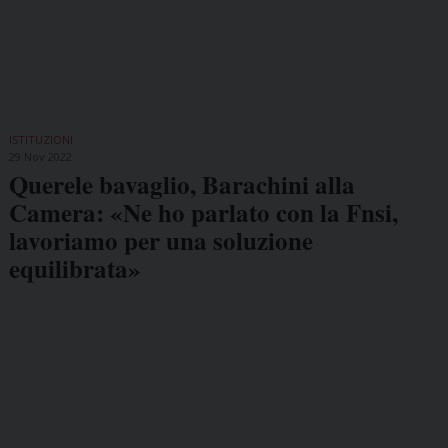
ISTITUZIONI
29 Nov 2022
Querele bavaglio, Barachini alla
Camera: «Ne ho parlato con la Fnsi,
lavoriamo per una soluzione
equilibrata»