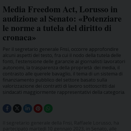
Media Freedom Act, Lorusso in
audizione al Senato: «Potenziare
le norme a tutela del diritto di
cronaca»
Per il segretario generale Fnsi, occorre approfondire
alcuni aspetti del testo, fra cui il nodo della tutela delle
fonti, l'estensione delle garanzie ai giornalisti lavoratori
autonomi, la trasparenza della proprietà dei media, il
contrasto alle querele bavaglio, il tema di un sistema di
finanziamento pubblico del settore basato sulla
valorizzazione dei contratti di lavoro sottoscritti dai
sindacati maggiormente rappresentativi della categoria.
Il segretario generale della Fnsi, Raffaele Lorusso, ha
partecipato martedì 10 gennaio 2023, in Senato, alle