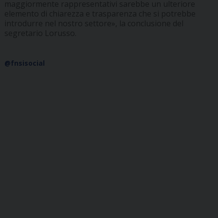
maggiormente rappresentativi sarebbe un ulteriore
elemento di chiarezza e trasparenza che si potrebbe
introdurre nel nostro settore», la conclusione del
segretario Lorusso.
@fnsisocial