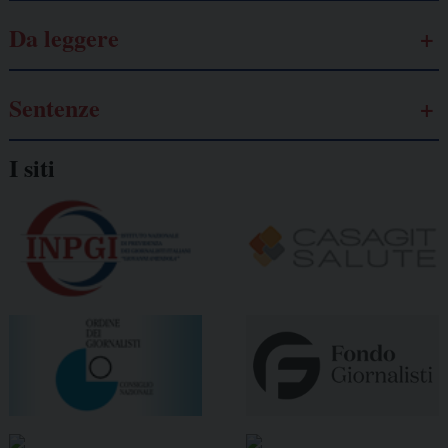
Da leggere
Sentenze
I siti