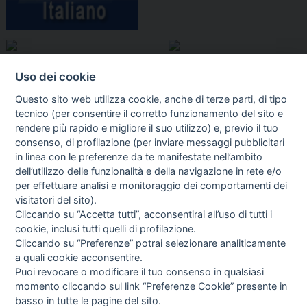
Uso dei cookie
Questo sito web utilizza cookie, anche di terze parti, di tipo
tecnico (per consentire il corretto funzionamento del sito e
rendere più rapido e migliore il suo utilizzo) e, previo il tuo
consenso, di profilazione (per inviare messaggi pubblicitari
in linea con le preferenze da te manifestate nell’ambito
I libri
dell’utilizzo delle funzionalità e della navigazione in rete e/o
Vedi tutti
per effettuare analisi e monitoraggio dei comportamenti dei
visitatori del sito).
FASCISTISSIMA
Cliccando su “Accetta tutti”, acconsentirai all’uso di tutti i
cookie, inclusi tutti quelli di profilazione.
Cliccando su “Preferenze” potrai selezionare analiticamente
a quali cookie acconsentire.
Puoi revocare o modificare il tuo consenso in qualsiasi
momento cliccando sul link “Preferenze Cookie” presente in
basso in tutte le pagine del sito.