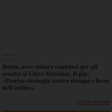
MINACCE
20 Apr 2021
Roma, nove misure cautelari per gli
scontri al Circo Massimo. Il gip:
«Precisa strategia contro stampa e forze
dell'ordine»
LE ALTRE NEWS