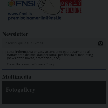
Newsletter
Letta l’informativa privacy acconsento espressamente al
trattamento dei miei dati personali per finalità di marketing
(newsletter, novità, promozioni, ecc.).
Consulta la nostra Privacy Policy.
Multimedia
Fotogallery