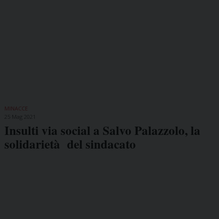
MINACCE
25 Mag 2021
Insulti via social a Salvo Palazzolo, la
solidarietà del sindacato