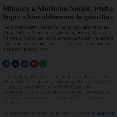
Minacce a Marilena Natale, Fnsi e
Sugc: «Non abbassare la guardia»
Nell'ambito dell'inchiesta che ha portato all'arresto del
40enne Walter Schiavone, figlio del padrino dei Casalesi
Francesco 'Sandokan', sono emersi particolari inquietanti
sulle intimidazioni alla cronista, sotto scorta proprio per
le sue denunce sul clan.
Nell'ambito dell'inchiesta che ha portato all'arresto del
40enne Walter Schiavone, figlio del padrino dei Casalesi
Francesco "Sandokan", sono emersi particolari
inquietanti sulle minacce alla cronista Marilena Natale,
sotto scorta proprio per le sue denunce sul clan dei
Casalesi.
«In una informativa dei Carabinieri – rilevano
in una nota