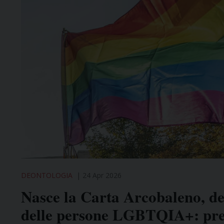
DEONTOLOGIA
24 Apr 2026
Nasce la Carta Arcobaleno, de
delle persone LGBTQIA+: pres