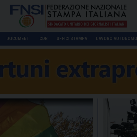
DOCUMENTI
CDR
UFFICI STAMPA
LAVORO AUTONOM