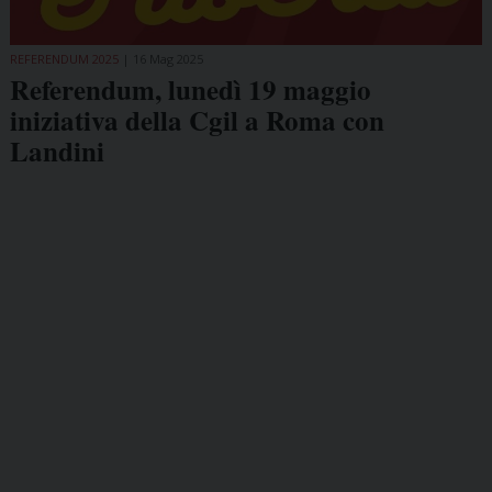
REFERENDUM 2025
16 Mag 2025
Referendum, lunedì 19 maggio
iniziativa della Cgil a Roma con
Landini