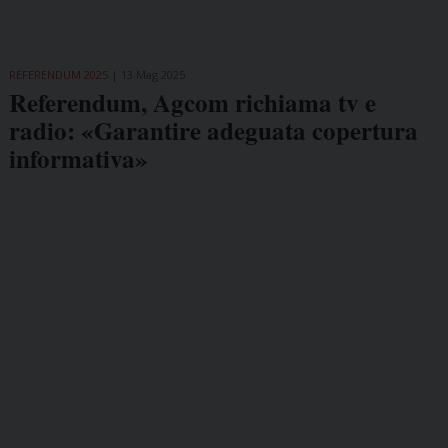
REFERENDUM 2025
13 Mag 2025
Referendum, Agcom richiama tv e
radio: «Garantire adeguata copertura
informativa»