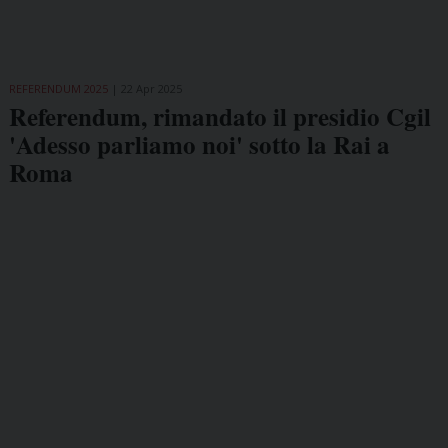
REFERENDUM 2025
22 Apr 2025
Referendum, rimandato il presidio Cgil
'Adesso parliamo noi' sotto la Rai a
Roma