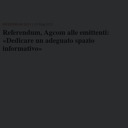
REFERENDUM 2025
05 Mag 2025
Referendum, Agcom alle emittenti:
«Dedicare un adeguato spazio
informativo»