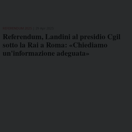
REFERENDUM 2025
29 Apr 2025
Referendum, Landini al presidio Cgil
sotto la Rai a Roma: «Chiediamo
un'informazione adeguata»