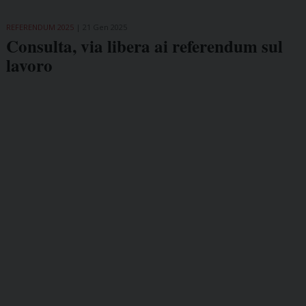
REFERENDUM 2025
21 Gen 2025
Consulta, via libera ai referendum sul
lavoro