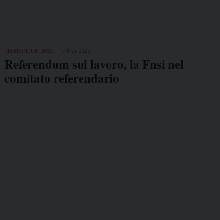
REFERENDUM 2025
17 Mar 2025
Referendum sul lavoro, la Fnsi nel
comitato referendario