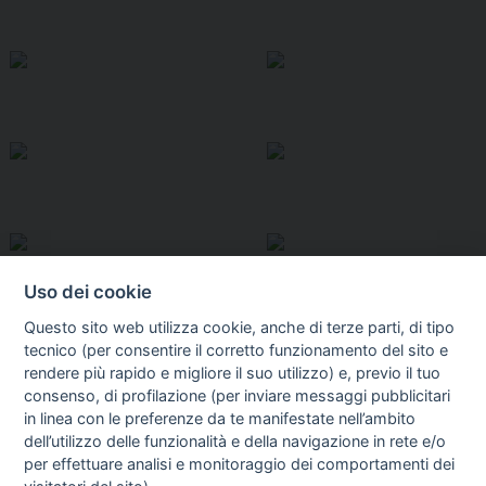
Uso dei cookie
Questo sito web utilizza cookie, anche di terze parti, di tipo
tecnico (per consentire il corretto funzionamento del sito e
rendere più rapido e migliore il suo utilizzo) e, previo il tuo
consenso, di profilazione (per inviare messaggi pubblicitari
in linea con le preferenze da te manifestate nell’ambito
I libri
dell’utilizzo delle funzionalità e della navigazione in rete e/o
Vedi tutti
per effettuare analisi e monitoraggio dei comportamenti dei
FASCISTISSIMA