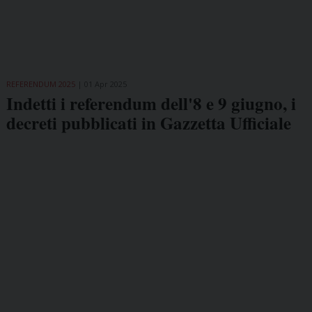
REFERENDUM 2025
01 Apr 2025
Indetti i referendum dell'8 e 9 giugno, i
decreti pubblicati in Gazzetta Ufficiale