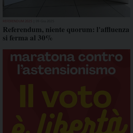
REFERENDUM 2025
09 Giu 2025
Referendum, niente quorum: l'affluenza
si ferma al 30%