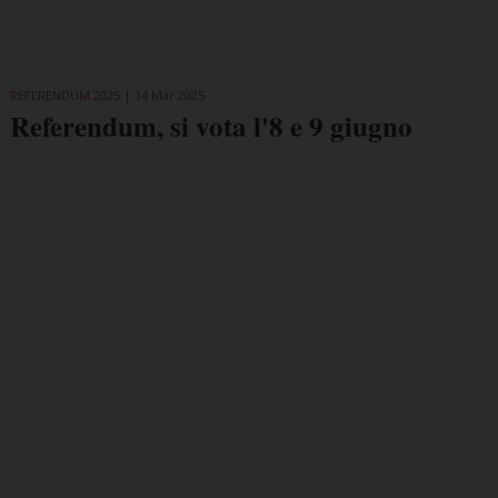
REFERENDUM 2025
14 Mar 2025
Referendum, si vota l'8 e 9 giugno