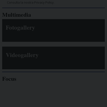
Consulta la nostra Privacy Policy.
Multimedia
Fotogallery
Videogallery
Focus
Giornalisti
minacciati