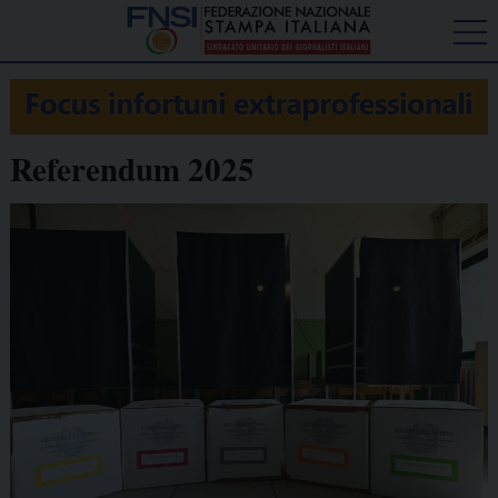
Referendum 2025