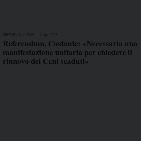
REFERENDUM 2025
12 Apr 2025
Referendum, Costante: «Necessaria una
manifestazione unitaria per chiedere il
rinnovo dei Ccnl scaduti»