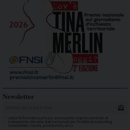
Newsletter
Letta l’informativa privacy acconsento espressamente al
trattamento dei miei dati personali per finalità di marketing
(newsletter, novità, promozioni, ecc.).