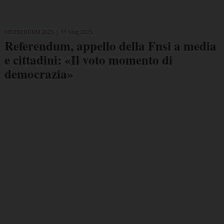
REFERENDUM 2025
13 Mag 2025
Referendum, appello della Fnsi a media
e cittadini: «Il voto momento di
democrazia»