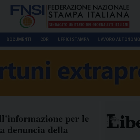
DOCUMENTI
CDR
UFFICI STAMPA
LAVORO AUTONOM
ll'informazione per le
a denuncia della