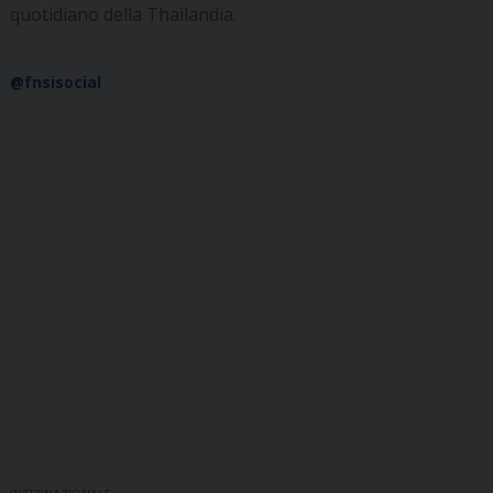
quotidiano della Thailandia.
@fnsisocial