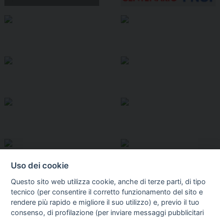
Uso dei cookie
Questo sito web utilizza cookie, anche di terze parti, di tipo
tecnico (per consentire il corretto funzionamento del sito e
rendere più rapido e migliore il suo utilizzo) e, previo il tuo
consenso, di profilazione (per inviare messaggi pubblicitari