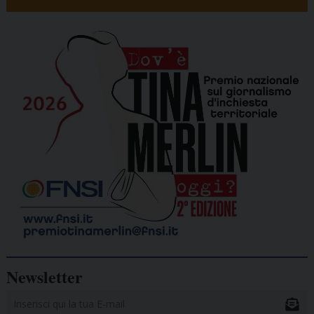
Newsletter