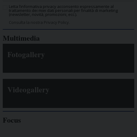
Letta l’informativa privacy acconsento espressamente al
trattamento dei miei dati personali per finalità di marketing
(newsletter, novità, promozioni, ecc.).
Consulta la nostra Privacy Policy.
Multimedia
Fotogallery
Videogallery
Focus
Giornalisti