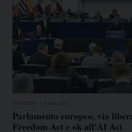
ISTITUZIONI
13 Mar 2024
Parlamento europeo, via libera
Freedom Act e ok all'AI Act