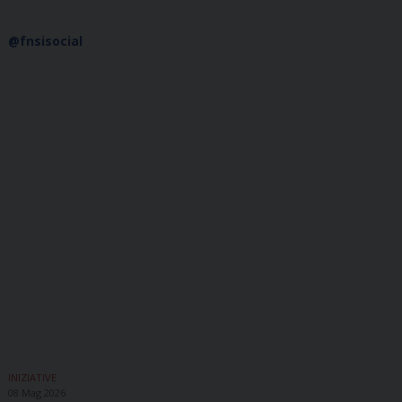
@fnsisocial
INIZIATIVE
08 Mag 2026