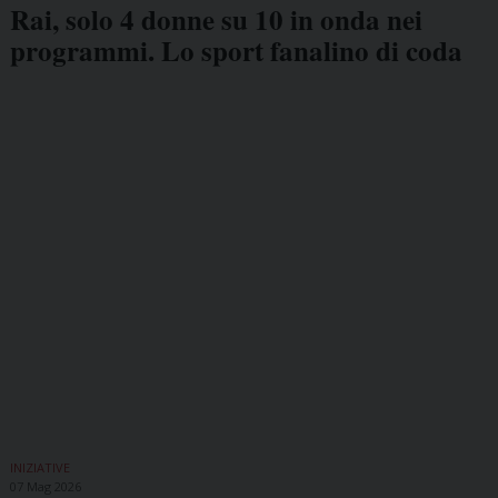
Rai, solo 4 donne su 10 in onda nei
programmi. Lo sport fanalino di coda
INIZIATIVE
07 Mag 2026