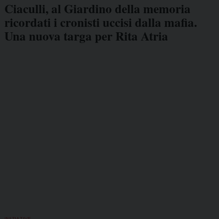
Ciaculli, al Giardino della memoria
ricordati i cronisti uccisi dalla mafia.
Una nuova targa per Rita Atria
INIZIATIVE