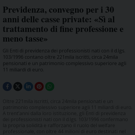
Previdenza, convegno per i 30
anni delle casse private: «Sì al
trattamento di fine professione e
meno tasse»
Gli Enti di previdenza dei professionisti nati con il d.lgs.
103/1996 contano oltre 221mila iscritti, circa 24mila
pensionati e un patrimonio complessivo superiore agli
11 miliardi di euro.
Oltre 221mila iscritti, circa 24mila pensionati e un
patrimonio complessivo superiore agli 11 miliardi di euro.
A trent’anni dalla loro istituzione, gli Enti di previdenza
dei professionisti nati con il d.lgs. 103/1996 confermano
la propria solidità e rafforzano il ruolo del welfare
professionale, con oltre 44 milioni di euro destinati nel