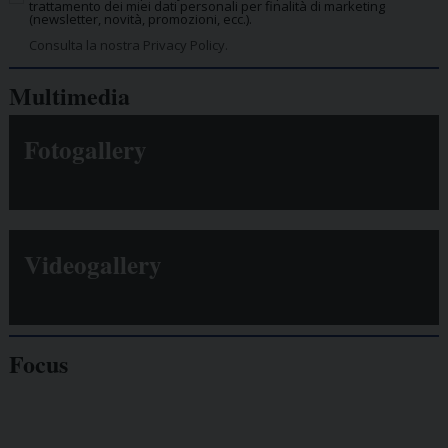
trattamento dei miei dati personali per finalità di marketing
(newsletter, novità, promozioni, ecc.).
Consulta la nostra Privacy Policy.
Multimedia
Fotogallery
Videogallery
Focus
Giornalisti
minacciati