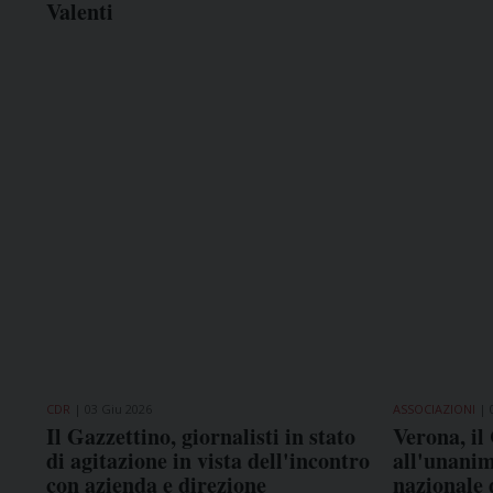
Valenti
CDR
03 Giu 2026
ASSOCIAZIONI
Il Gazzettino, giornalisti in stato
Verona, il
di agitazione in vista dell'incontro
all'unanim
con azienda e direzione
nazionale 