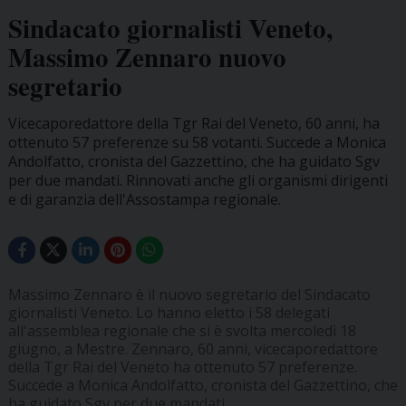
Sindacato giornalisti Veneto,
Massimo Zennaro nuovo
segretario
Vicecaporedattore della Tgr Rai del Veneto, 60 anni, ha
ottenuto 57 preferenze su 58 votanti. Succede a Monica
Andolfatto, cronista del Gazzettino, che ha guidato Sgv
per due mandati. Rinnovati anche gli organismi dirigenti
e di garanzia dell'Assostampa regionale.
Massimo Zennaro è il nuovo segretario del Sindacato
giornalisti Veneto. Lo hanno eletto i 58 delegati
all'assemblea regionale che si è svolta mercoledì 18
giugno, a Mestre. Zennaro, 60 anni, vicecaporedattore
della Tgr Rai del Veneto ha ottenuto 57 preferenze.
Succede a Monica Andolfatto, cronista del Gazzettino, che
ha guidato Sgv per due mandati.