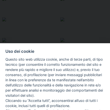
Uso dei cookie
Questo sito web utilizza cookie, anche di terze parti, di tipo
tecnico (per consentire il corretto funzionamento del sito e
rendere più rapido e migliore il suo utilizzo) e, previo il tuo
consenso, di profilazione (per inviare messaggi pubblicitari
in linea con le preferenze da te manifestate nell’ambito
I libri
dell’utilizzo delle funzionalità e della navigazione in rete e/o
Vedi tutti
per effettuare analisi e monitoraggio dei comportamenti dei
visitatori del sito).
FASCISTISSIMA
Cliccando su “Accetta tutti”, acconsentirai all’uso di tutti i
cookie, inclusi tutti quelli di profilazione.