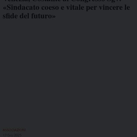
«Sindacato coeso e vitale per vincere le
sfide del futuro»
ASSOCIAZIONI
17 Giu 2025