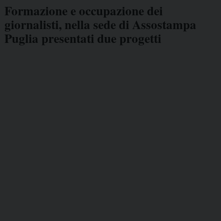
Formazione e occupazione dei
giornalisti, nella sede di Assostampa
Puglia presentati due progetti