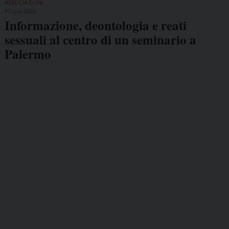
ASSOCIAZIONI
17 Giu 2025
Informazione, deontologia e reati
sessuali al centro di un seminario a
Palermo