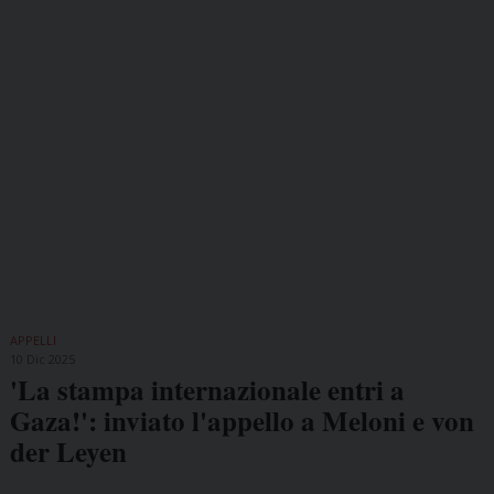
APPELLI
10 Dic 2025
'La stampa internazionale entri a
Gaza!': inviato l'appello a Meloni e von
der Leyen