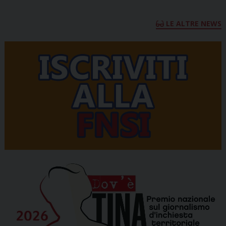
LE ALTRE NEWS