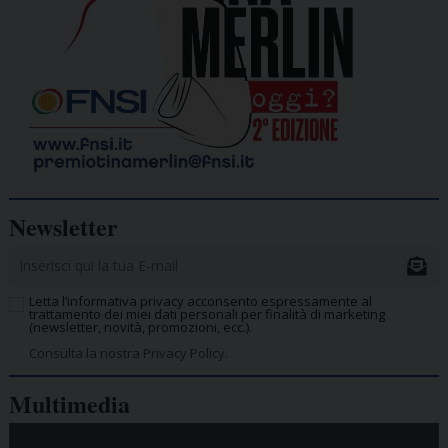
Newsletter
Letta l’informativa privacy acconsento espressamente al
trattamento dei miei dati personali per finalità di marketing
(newsletter, novità, promozioni, ecc.).
Consulta la nostra Privacy Policy.
Multimedia