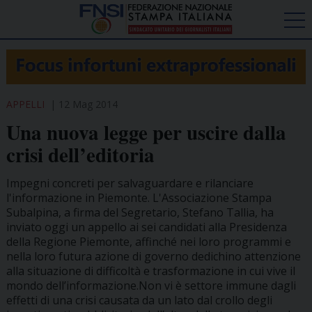
APPELLI
12 Mag 2014
Una nuova legge per uscire dalla
crisi dell’editoria
Impegni concreti per salvaguardare e rilanciare
l'informazione in Piemonte. L'Associazione Stampa
Subalpina, a firma del Segretario, Stefano Tallia, ha
inviato oggi un appello ai sei candidati alla Presidenza
della Regione Piemonte, affinché nei loro programmi e
nella loro futura azione di governo dedichino attenzione
alla situazione di difficoltà e trasformazione in cui vive il
mondo dell’informazione.Non vi è settore immune dagli
effetti di una crisi causata da un lato dal crollo degli