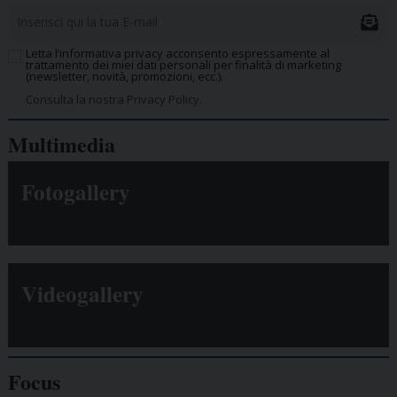
Letta l’informativa privacy acconsento espressamente al
trattamento dei miei dati personali per finalità di marketing
(newsletter, novità, promozioni, ecc.).
Consulta la nostra Privacy Policy.
Multimedia
Fotogallery
Videogallery
Focus