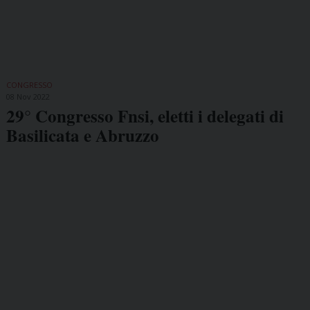
CONGRESSO
08 Nov 2022
29° Congresso Fnsi, eletti i delegati di
Basilicata e Abruzzo