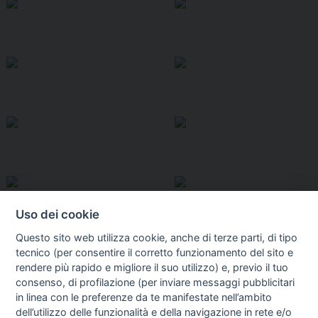
Uso dei cookie
Questo sito web utilizza cookie, anche di terze parti, di tipo
tecnico (per consentire il corretto funzionamento del sito e
rendere più rapido e migliore il suo utilizzo) e, previo il tuo
consenso, di profilazione (per inviare messaggi pubblicitari
in linea con le preferenze da te manifestate nell’ambito
I libri
dell’utilizzo delle funzionalità e della navigazione in rete e/o