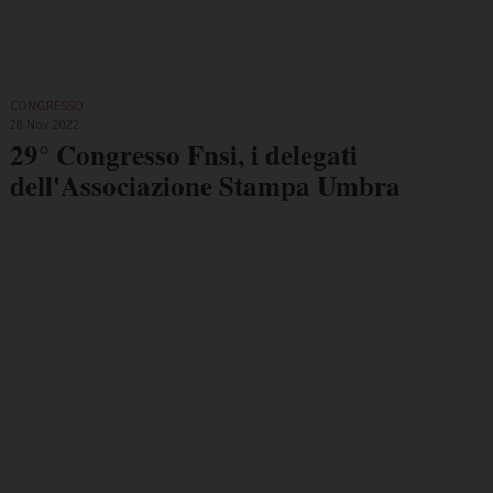
CONGRESSO
28 Nov 2022
29° Congresso Fnsi, i delegati
dell'Associazione Stampa Umbra