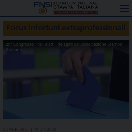
29° Congresso Fnsi, eletti i delegati dell'Associazione Stampa
Romana
CONGRESSO
19 Dic 2022