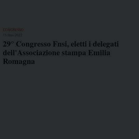
CONGRESSO
15 Nov 2022
29° Congresso Fnsi, eletti i delegati
dell'Associazione stampa Emilia
Romagna