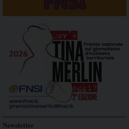
Newsletter