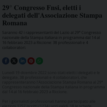
29° Congresso Fnsi, eletti i
delegati dell'Associazione Stampa
Romana
Saranno 42 i rappresentanti del Lazio al 29° Congresso
nazionale della Stampa italiana in programma dal 14 al
16 febbraio 2023 a Riccione: 38 professionali e 4
collaboratori.
Lunedì 19 dicembre 2022 sono stati eletti i delegati e le
delegate, 38 professionali e 4 collaboratori, che
rappresenteranno l'Associazione Stampa Romana al 29°
Congresso nazionale della Stampa italiana in programma
dal 14 al 16 febbraio 2023 a Riccione.
Per i giornalisti professionali hanno partecipato alle
elezioni 1252 iscritti (1234 i voti validi, 18 le schede